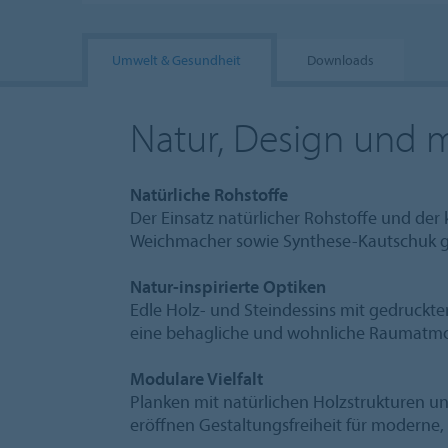
Umwelt & Gesundheit
Downloads
Natur, Design und m
Natürliche Rohstoffe
Der Einsatz natürlicher Rohstoffe und der 
Weichmacher sowie Synthese-Kautschuk ga
Natur-inspirierte Optiken
Edle Holz- und Steindessins mit gedruckt
eine behagliche und wohnliche Raumatmos
Modulare Vielfalt
Planken mit natürlichen Holzstrukturen un
eröffnen Gestaltungsfreiheit für moderne,