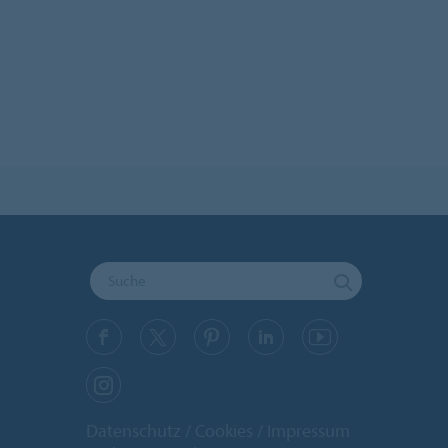
Datenschutz
Cookies
Impressum