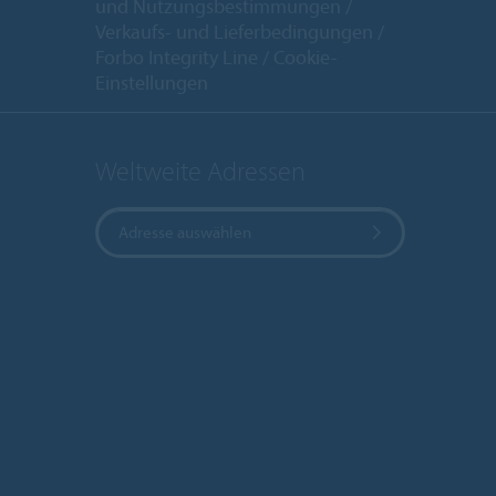
und Nutzungsbestimmungen
Verkaufs- und Lieferbedingungen
Forbo Integrity Line
Cookie-
Einstellungen
Weltweite Adressen
Adresse auswählen