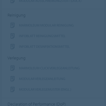
MODULAR AUSSCHREIBUNGSTEXT (DOCX)
Reinigung
MARMOLEUM MODULAR REINIGUNG
INFOBLATT REINIGUNGSMITTEL
INFOBLATT DESINFEKTIONSMITTEL
Verlegung
MARMOLEUM CLICK VERLEGEANLEITUNG
MODULAR VERLEGEANLEITUNG
MODULAR VERLEGEMUSTER (ENGL.)
Declaration of Performance (DoP)