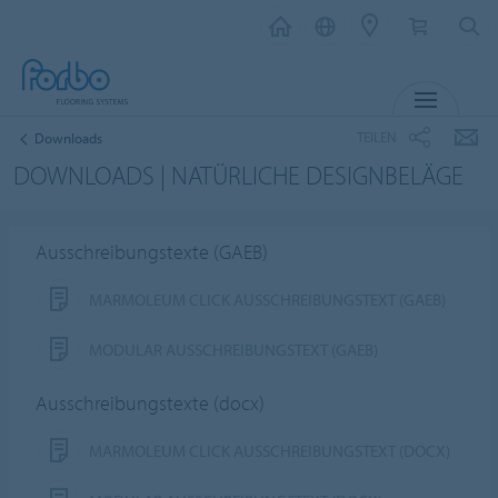
MENÜ
TEILEN
Downloads
DOWNLOADS | NATÜRLICHE DESIGNBELÄGE
Ausschreibungstexte (GAEB)
MARMOLEUM CLICK AUSSCHREIBUNGSTEXT (GAEB)
MODULAR AUSSCHREIBUNGSTEXT (GAEB)
Ausschreibungstexte (docx)
MARMOLEUM CLICK AUSSCHREIBUNGSTEXT (DOCX)