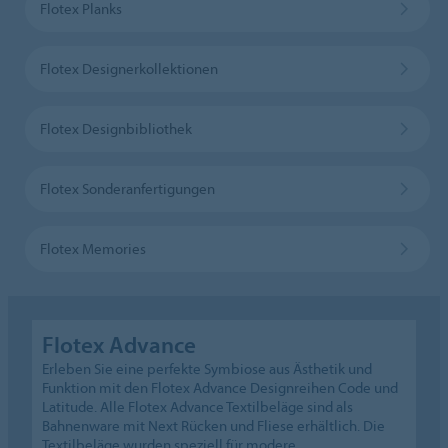
Flotex Planks
Flotex Designerkollektionen
Flotex Designbibliothek
Flotex Sonderanfertigungen
Flotex Memories
Flotex Advance
Erleben Sie eine perfekte Symbiose aus Ästhetik und
Funktion mit den Flotex Advance Designreihen Code und
Latitude. Alle Flotex Advance Textilbeläge sind als
Bahnenware mit Next Rücken und Fliese erhältlich. Die
Textilbeläge wurden speziell für modere