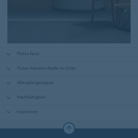
Flotex Next
Flotex Advance Made-to-Order
Allergikergeeignet
Nachhaltigkeit
Inspiration