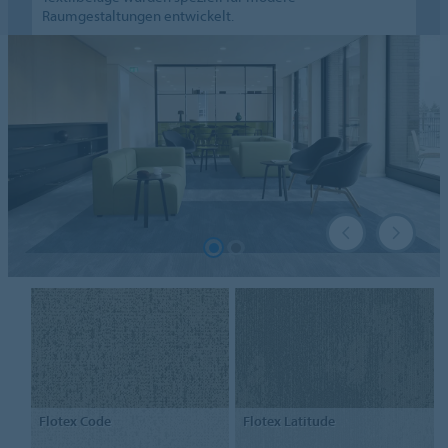
Raumgestaltungen entwickelt.
Flotex
Code
Flotex
Latitude