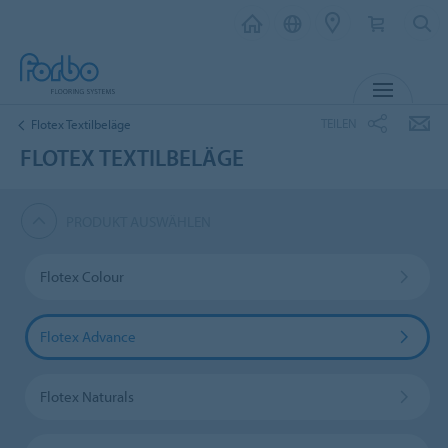
MENÜ
TEILEN
Flotex Textilbeläge
FLOTEX TEXTILBELÄGE
PRODUKT AUSWÄHLEN
Flotex Colour
Flotex Advance
Flotex Naturals