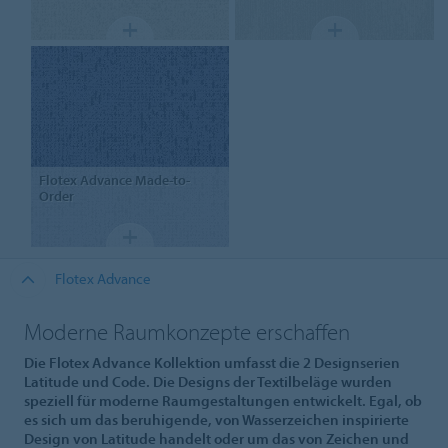
Flotex Advance
Made-to-
Order
Flotex Advance
Moderne Raumkonzepte erschaffen
Die Flotex Advance Kollektion umfasst die 2 Designserien
Latitude und Code. Die Designs der Textilbeläge wurden
speziell für moderne Raumgestaltungen entwickelt. Egal, ob
es sich um das beruhigende, von Wasserzeichen inspirierte
Design von Latitude handelt oder um das von Zeichen und