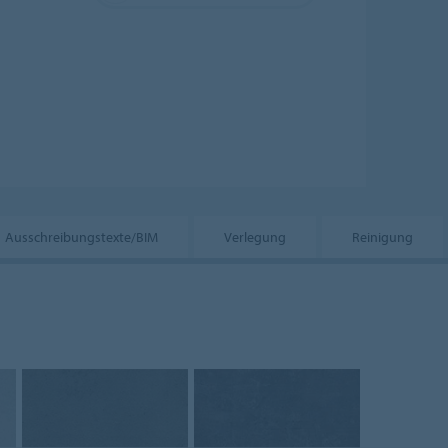
Ausschreibungstexte/BIM
Verlegung
Reinigung