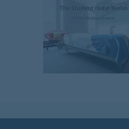
The Student Hotel Berlin
MEHR INFORMATIONEN