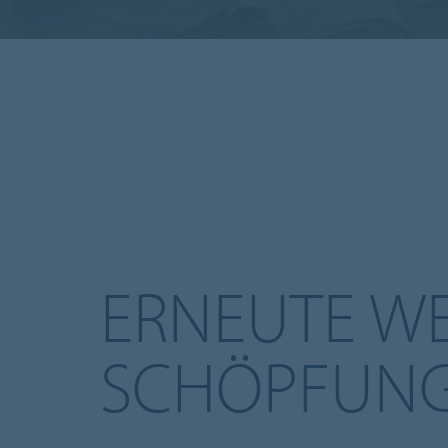
ERNEUTE WE
SCHÖPFUN