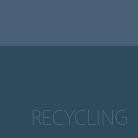
RECYCLING