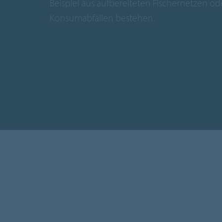
Beispiel aus aufbereiteten Fischernetzen od
Konsumabfällen bestehen.