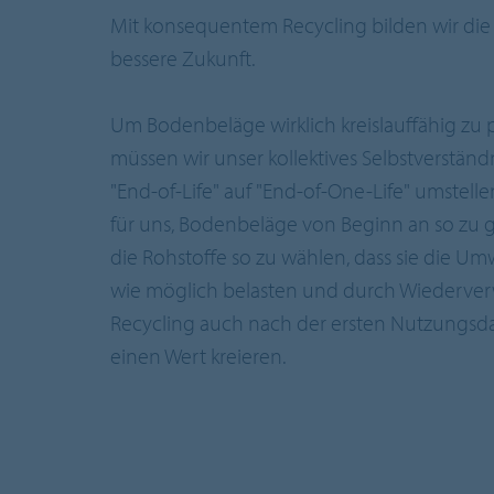
Mit konsequentem Recycling bilden wir die B
bessere Zukunft.
Um Bodenbeläge wirklich kreislauffähig zu 
müssen wir unser kollektives Selbstverständ
"End-of-Life" auf "End-of-One-Life" umstell
für uns, Bodenbeläge von Beginn an so zu 
die Rohstoffe so zu wählen, dass sie die Um
wie möglich belasten und durch Wiederv
Recycling auch nach der ersten Nutzungsd
einen Wert kreieren.