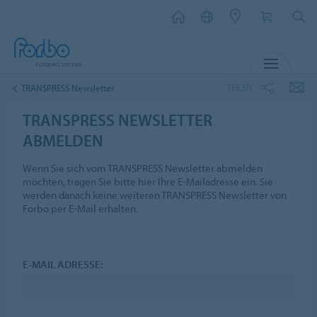
MENÜ
TEILEN
TRANSPRESS Newsletter
TRANSPRESS NEWSLETTER
ABMELDEN
Wenn Sie sich vom TRANSPRESS Newsletter abmelden
möchten, tragen Sie bitte hier Ihre E-Mailadresse ein. Sie
werden danach keine weiteren TRANSPRESS Newsletter von
Forbo per E-Mail erhalten.
E-MAIL ADRESSE: