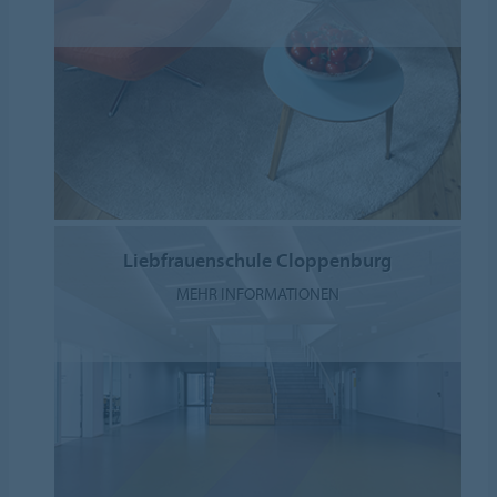
Liebfrauenschule Cloppenburg
MEHR INFORMATIONEN