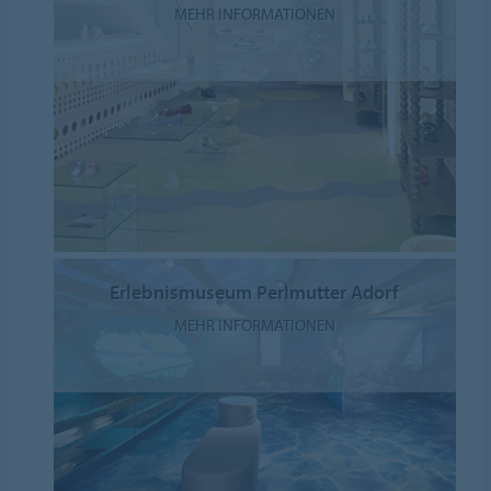
MEHR INFORMATIONEN
Erlebnismuseum Perlmutter Adorf
MEHR INFORMATIONEN