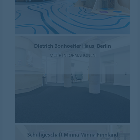
Dietrich Bonhoeffer Haus, Berlin
MEHR INFORMATIONEN
Schuhgeschäft Minna Minna Finnland