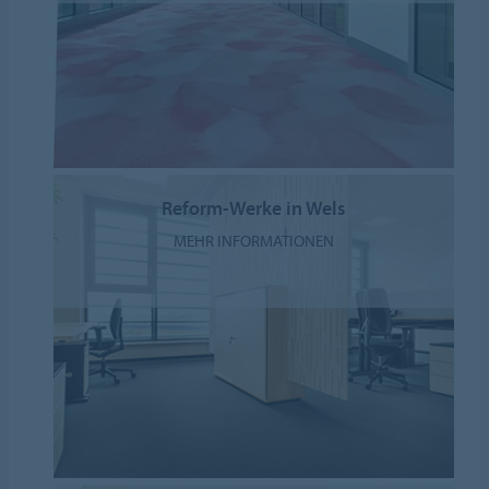
Reform-Werke in Wels
MEHR INFORMATIONEN