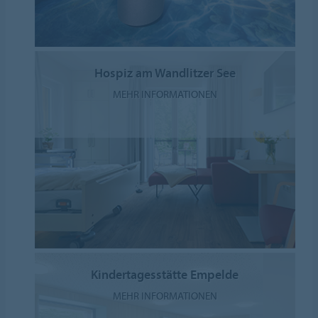
Hospiz am Wandlitzer See
MEHR INFORMATIONEN
Kindertagesstätte Empelde
MEHR INFORMATIONEN