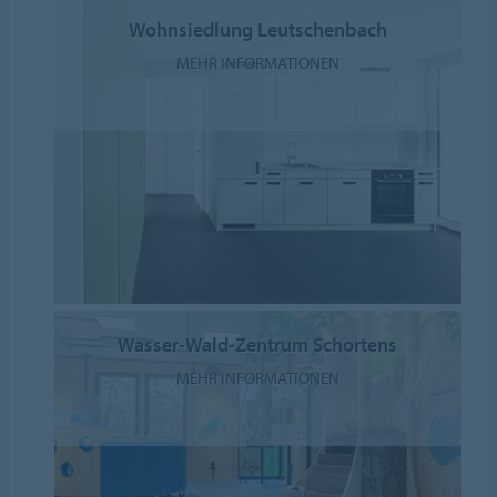
Wohnsiedlung Leutschenbach
MEHR INFORMATIONEN
Wasser-Wald-Zentrum Schortens
MEHR INFORMATIONEN