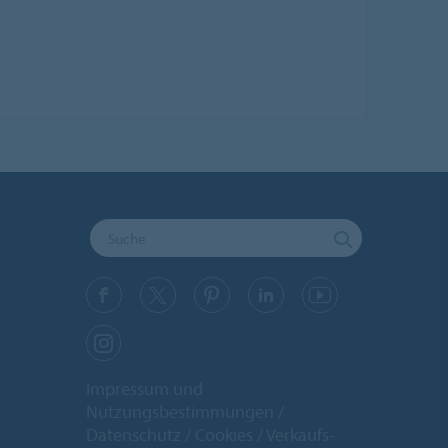
Impressum und
Nutzungsbestimmungen
Datenschutz
Cookies
Verkaufs-