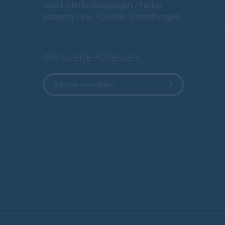
und Lieferbedingungen
Forbo
Integrity Line
Cookie-Einstellungen
Weltweite Adressen
Adresse auswählen