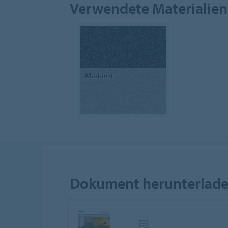
Verwendete Materialien
Markant
Dokument herunterlad