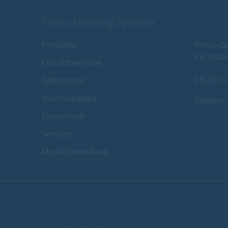
Forbo Flooring Systems
Produkte
Forbo-Gi
Via Indus
Einsatzbereiche
CH-6512
Referenzen
Nachhaltigkeit
Telefon:
Downloads
Services
Musterbestellung