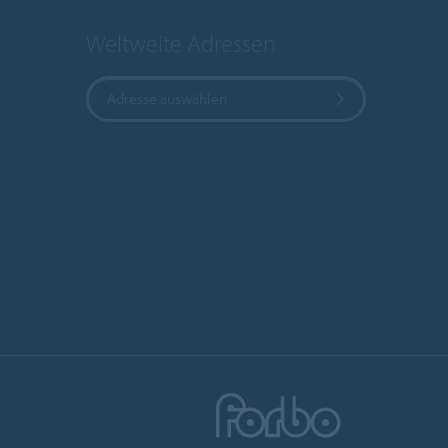
Weltweite Adressen
Adresse auswählen