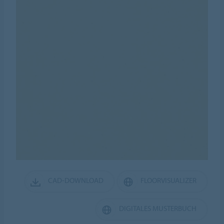
CAD-DOWNLOAD
FLOORVISUALIZER
DIGITALES MUSTERBUCH