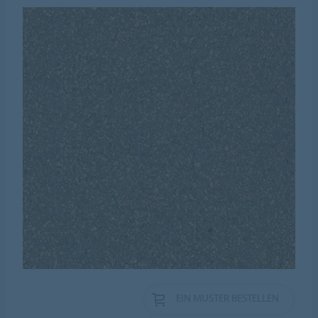
EIN MUSTER BESTELLEN