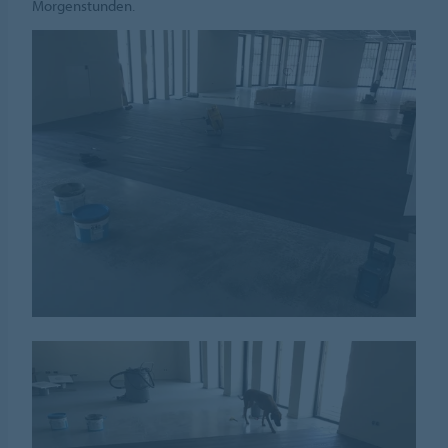
Morgenstunden.