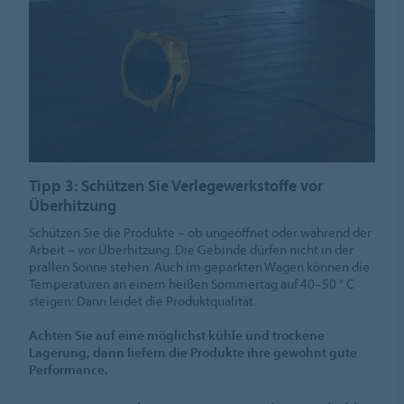
Tipp 3: Schützen Sie Verlegewerkstoffe vor
Überhitzung
Schützen Sie die Produkte – ob ungeöffnet oder während der
Arbeit – vor Überhitzung. Die Gebinde dürfen nicht in der
prallen Sonne stehen. Auch im geparkten Wagen können die
Temperaturen an einem heißen Sommertag auf 40–50 ° C
steigen: Dann leidet die Produktqualität.
Achten Sie auf eine möglichst kühle und trockene
Lagerung, dann liefern die Produkte ihre gewohnt gute
Performance.