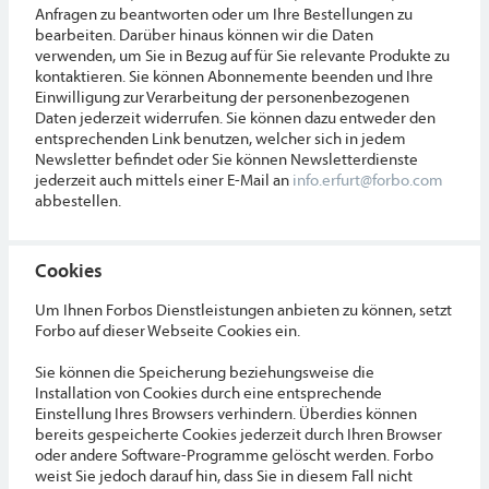
Anfragen zu beantworten oder um Ihre Bestellungen zu
bearbeiten. Darüber hinaus können wir die Daten
verwenden, um Sie in Bezug auf für Sie relevante Produkte zu
kontaktieren. Sie können Abonnemente beenden und Ihre
Einwilligung zur Verarbeitung der personenbezogenen
Daten jederzeit widerrufen. Sie können dazu entweder den
entsprechenden Link benutzen, welcher sich in jedem
Newsletter befindet oder Sie können Newsletterdienste
jederzeit auch mittels einer E-Mail an
info.erfurt@forbo.com
abbestellen.
Cookies
Um Ihnen Forbos Dienstleistungen anbieten zu können, setzt
Forbo auf dieser Webseite Cookies ein.
Sie können die Speicherung beziehungsweise die
Installation von Cookies durch eine entsprechende
Einstellung Ihres Browsers verhindern. Überdies können
bereits gespeicherte Cookies jederzeit durch Ihren Browser
oder andere Software-Programme gelöscht werden. Forbo
weist Sie jedoch darauf hin, dass Sie in diesem Fall nicht