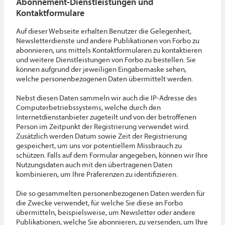
Abonnement-Dienstleistungen und
Kontaktformulare
Auf dieser Webseite erhalten Benutzer die Gelegenheit,
Newsletterdienste und andere Publikationen von Forbo zu
abonnieren, uns mittels Kontaktformularen zu kontaktieren
und weitere Dienstleistungen von Forbo zu bestellen. Sie
können aufgrund der jeweiligen Eingabemaske sehen,
welche personenbezogenen Daten übermittelt werden.
Nebst diesen Daten sammeln wir auch die IP-Adresse des
Computerbetriebssystems, welche durch den
Internetdienstanbieter zugeteilt und von der betroffenen
Person im Zeitpunkt der Registrierung verwendet wird.
Zusätzlich werden Datum sowie Zeit der Registrierung
gespeichert, um uns vor potentiellem Missbrauch zu
schützen. Falls auf dem Formular angegeben, können wir Ihre
Nutzungsdaten auch mit den übertragenen Daten
kombinieren, um Ihre Präferenzen zu identifizieren.
Die so gesammelten personenbezogenen Daten werden für
die Zwecke verwendet, für welche Sie diese an Forbo
übermitteln, beispielsweise, um Newsletter oder andere
Publikationen, welche Sie abonnieren, zu versenden, um Ihre