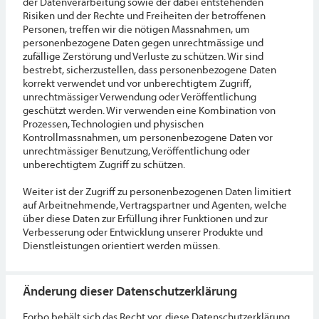
der Datenverarbeitung sowie der dabei entstehenden
Risiken und der Rechte und Freiheiten der betroffenen
Personen, treffen wir die nötigen Massnahmen, um
personenbezogene Daten gegen unrechtmässige und
zufällige Zerstörung und Verluste zu schützen. Wir sind
bestrebt, sicherzustellen, dass personenbezogene Daten
korrekt verwendet und vor unberechtigtem Zugriff,
unrechtmässiger Verwendung oder Veröffentlichung
geschützt werden. Wir verwenden eine Kombination von
Prozessen, Technologien und physischen
Kontrollmassnahmen, um personenbezogene Daten vor
unrechtmässiger Benutzung, Veröffentlichung oder
unberechtigtem Zugriff zu schützen.
Weiter ist der Zugriff zu personenbezogenen Daten limitiert
auf Arbeitnehmende, Vertragspartner und Agenten, welche
über diese Daten zur Erfüllung ihrer Funktionen und zur
Verbesserung oder Entwicklung unserer Produkte und
Dienstleistungen orientiert werden müssen.
Änderung dieser Datenschutzerklärung
Forbo behält sich das Recht vor, diese Datenschutzerklärung