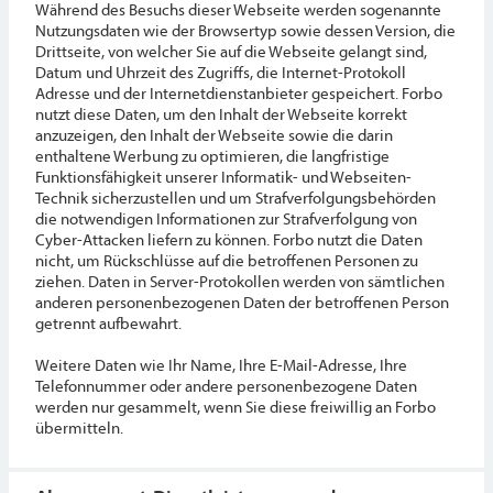
Während des Besuchs dieser Webseite werden sogenannte
Nutzungsdaten wie der Browsertyp sowie dessen Version, die
Drittseite, von welcher Sie auf die Webseite gelangt sind,
Datum und Uhrzeit des Zugriffs, die Internet-Protokoll
Adresse und der Internetdienstanbieter gespeichert. Forbo
nutzt diese Daten, um den Inhalt der Webseite korrekt
anzuzeigen, den Inhalt der Webseite sowie die darin
enthaltene Werbung zu optimieren, die langfristige
Funktionsfähigkeit unserer Informatik- und Webseiten-
Technik sicherzustellen und um Strafverfolgungsbehörden
die notwendigen Informationen zur Strafverfolgung von
Cyber-Attacken liefern zu können. Forbo nutzt die Daten
nicht, um Rückschlüsse auf die betroffenen Personen zu
ziehen. Daten in Server-Protokollen werden von sämtlichen
anderen personenbezogenen Daten der betroffenen Person
getrennt aufbewahrt.
Weitere Daten wie Ihr Name, Ihre E-Mail-Adresse, Ihre
Telefonnummer oder andere personenbezogene Daten
werden nur gesammelt, wenn Sie diese freiwillig an Forbo
übermitteln.