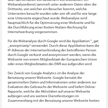
Webanalysedienst sammelt unter anderem Daten über die
Drittseite, von welcher ein Besucher kommt, welche
Unterseiten besucht wurden oder wie oft und für wie lange
eine Unterseite angeschaut wurde. Webanalyse wird
hauptsächlich für die Optimierung einer Webseite und für
die Durchführung einer Kosten-Nutzen-Rechnung für
Internetwerbung vorgenommen.
Für die Webanalyse durch Google wird die Applikation "_gat.
_anonymizeIp" verwendet. Durch diese Applikation kann die
IP-Adresse der Internetverbindung der betroffenen Person
durch Google verkürzt und anonymisiert werden, wenn die
Webseite von einem Mitgliedstaat der Europäischen Union
oder eines Mitgliedstaates des EWR aus aufgerufen wird.
Der Zweck von Google Analytics ist die Analyse der
Benutzung unserer Webseite. Google benutzt die
gesammelten Daten und Informationen unter anderem zur
Evaluation des Gebrauchs der Webseite und liefert Online-
Rapporte, welche die Aktivitäten auf unserer Webseite
aufzeigen und uns weitere Dienstleistungen im
Zusammenhang mit der Benutzung unserer Webseite bieten.