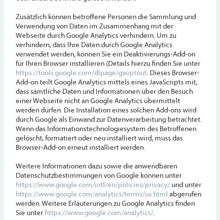
Zusätzlich können betroffene Personen die Sammlung und
Verwendung von Daten im Zusammenhang mit der
Webseite durch Google Analytics verhindern. Um zu
verhindern, dass Ihre Daten durch Google Analytics
verwendet werden, können Sie ein Deaktivierungs-Add-on
für Ihren Browser installieren (Details hierzu finden Sie unter
https://tools.google.com/dlpage/gaoptout
. Dieses Browser-
Add-on teilt Google Analytics mittels eines JavaScripts mit,
dass sämtliche Daten und Informationen über den Besuch
einer Webseite nicht an Google Analytics übermittelt
werden dürfen. Die Installation eines solchen Add-ons wird
durch Google als Einwand zur Datenverarbeitung betrachtet.
Wenn das Informationstechnologiesystem des Betroffenen
gelöscht, formatiert oder neu installiert wird, muss das
Browser-Add-on erneut installiert werden.
Weitere Informationen dazu sowie die anwendbaren
Datenschutzbestimmungen von Google können unter
https://www.google.com/intl/en/policies/privacy/
und unter
https://www.google.com/analytics/terms/us.html
abgerufen
werden. Weitere Erläuterungen zu Google Analytics finden
Sie unter
https://www.google.com/analytics/
.