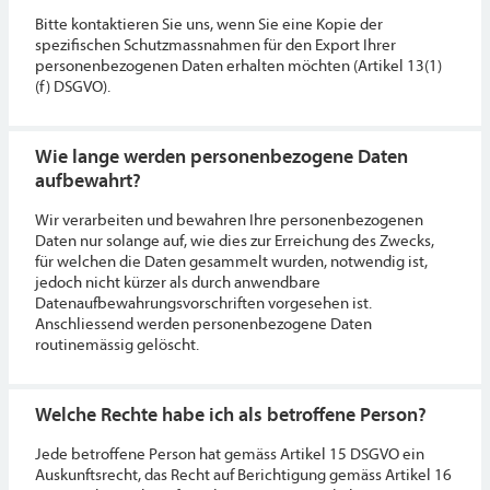
Bitte kontaktieren Sie uns, wenn Sie eine Kopie der
spezifischen Schutzmassnahmen für den Export Ihrer
personenbezogenen Daten erhalten möchten (Artikel 13(1)
(f) DSGVO).
Wie lange werden personenbezogene Daten
aufbewahrt?
Wir verarbeiten und bewahren Ihre personenbezogenen
Daten nur solange auf, wie dies zur Erreichung des Zwecks,
für welchen die Daten gesammelt wurden, notwendig ist,
jedoch nicht kürzer als durch anwendbare
Datenaufbewahrungsvorschriften vorgesehen ist.
Anschliessend werden personenbezogene Daten
routinemässig gelöscht.
Welche Rechte habe ich als betroffene Person?
Jede betroffene Person hat gemäss Artikel 15 DSGVO ein
Auskunftsrecht, das Recht auf Berichtigung gemäss Artikel 16