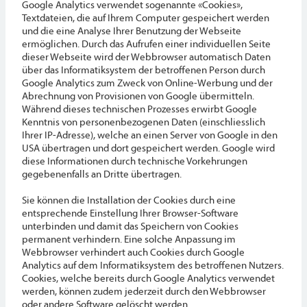
Google Analytics verwendet sogenannte «Cookies»,
Textdateien, die auf Ihrem Computer gespeichert werden
und die eine Analyse Ihrer Benutzung der Webseite
ermöglichen. Durch das Aufrufen einer individuellen Seite
dieser Webseite wird der Webbrowser automatisch Daten
über das Informatiksystem der betroffenen Person durch
Google Analytics zum Zweck von Online-Werbung und der
Abrechnung von Provisionen von Google übermitteln.
Während dieses technischen Prozesses erwirbt Google
Kenntnis von personenbezogenen Daten (einschliesslich
Ihrer IP-Adresse), welche an einen Server von Google in den
USA übertragen und dort gespeichert werden. Google wird
diese Informationen durch technische Vorkehrungen
gegebenenfalls an Dritte übertragen.
Sie können die Installation der Cookies durch eine
entsprechende Einstellung Ihrer Browser-Software
unterbinden und damit das Speichern von Cookies
permanent verhindern. Eine solche Anpassung im
Webbrowser verhindert auch Cookies durch Google
Analytics auf dem Informatiksystem des betroffenen Nutzers.
Cookies, welche bereits durch Google Analytics verwendet
werden, können zudem jederzeit durch den Webbrowser
oder andere Software gelöscht werden.