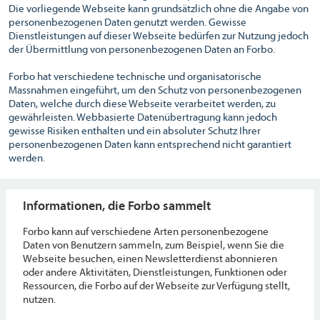
Die vorliegende Webseite kann grundsätzlich ohne die Angabe von
personenbezogenen Daten genutzt werden. Gewisse
Dienstleistungen auf dieser Webseite bedürfen zur Nutzung jedoch
der Übermittlung von personenbezogenen Daten an Forbo.
Forbo hat verschiedene technische und organisatorische
Massnahmen eingeführt, um den Schutz von personenbezogenen
Daten, welche durch diese Webseite verarbeitet werden, zu
gewährleisten. Webbasierte Datenübertragung kann jedoch
gewisse Risiken enthalten und ein absoluter Schutz Ihrer
personenbezogenen Daten kann entsprechend nicht garantiert
werden.
Informationen, die Forbo sammelt
Forbo kann auf verschiedene Arten personenbezogene
Daten von Benutzern sammeln, zum Beispiel, wenn Sie die
Webseite besuchen, einen Newsletterdienst abonnieren
oder andere Aktivitäten, Dienstleistungen, Funktionen oder
Ressourcen, die Forbo auf der Webseite zur Verfügung stellt,
nutzen.