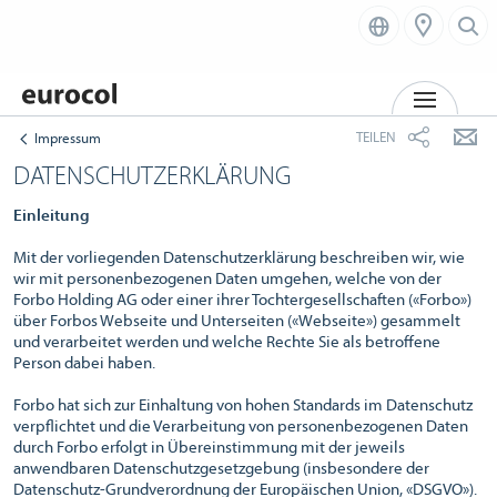
MENÜ
TEILEN
Impressum
DATENSCHUTZERKLÄRUNG
Einleitung
Mit der vorliegenden Datenschutzerklärung beschreiben wir, wie
wir mit personenbezogenen Daten umgehen, welche von der
Forbo Holding AG oder einer ihrer Tochtergesellschaften («Forbo»)
über Forbos Webseite und Unterseiten («Webseite») gesammelt
und verarbeitet werden und welche Rechte Sie als betroffene
Person dabei haben.
Forbo hat sich zur Einhaltung von hohen Standards im Datenschutz
verpflichtet und die Verarbeitung von personenbezogenen Daten
durch Forbo erfolgt in Übereinstimmung mit der jeweils
anwendbaren Datenschutzgesetzgebung (insbesondere der
Datenschutz-Grundverordnung der Europäischen Union, «DSGVO»).