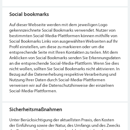
Social bookmarks
Auf dieser Webseite werden mit dem jeweiligen Logo
gekennzeichnete Social Bookmarks verwendet. Nutzer von
bestimmten Social-Media-Plattformen können mithilfe von
Social Bookmarks Links von ausgewählten Webseiten auf Ihr
Profil einstellen, um diese zu markieren oder um die
entsprechende Seite mit Ihren Kontakten zu teilen. Mit dem
Anklicken von Social Bookmarks senden Sie Erkennungsdaten
an die entsprechende Social-Media-Plattform. Wenn Sie dies
nicht wollen, sollten Sie Social Bookmarks nicht aktivieren. In
Bezug auf die Datenerhebung respektive Verarbeitung und
Nutzung Ihrer Daten durch Social-Media-Plattformen
verweisen wir auf die Datenschutzhinweise der einzelnen
Social-Media-Plattformen.
Sicherheitsmaßnahmen
Unter Berücksichtigung der aktuellsten Praxis, den Kosten
der Einführung sowie der Natur, des Umfangs und des Zwecks