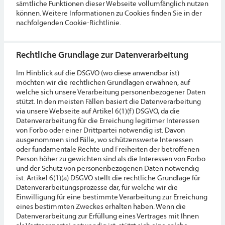
sämtliche Funktionen dieser Webseite vollumfänglich nutzen
können. Weitere Informationen zu Cookies finden Sie in der
nachfolgenden Cookie-Richtlinie.
Rechtliche Grundlage zur Datenverarbeitung
Im Hinblick auf die DSGVO (wo diese anwendbar ist)
möchten wir die rechtlichen Grundlagen erwähnen, auf
welche sich unsere Verarbeitung personenbezogener Daten
stützt. In den meisten Fällen basiert die Datenverarbeitung
via unsere Webseite auf Artikel 6(1)(f) DSGVO, da die
Datenverarbeitung für die Erreichung legitimer Interessen
von Forbo oder einer Drittpartei notwendig ist. Davon
ausgenommen sind Fälle, wo schützenswerte Interessen
oder fundamentale Rechte und Freiheiten der betroffenen
Person höher zu gewichten sind als die Interessen von Forbo
und der Schutz von personenbezogenen Daten notwendig
ist. Artikel 6(1)(a) DSGVO stellt die rechtliche Grundlage für
Datenverarbeitungsprozesse dar, für welche wir die
Einwilligung für eine bestimmte Verarbeitung zur Erreichung
eines bestimmten Zweckes erhalten haben. Wenn die
Datenverarbeitung zur Erfüllung eines Vertrages mit Ihnen