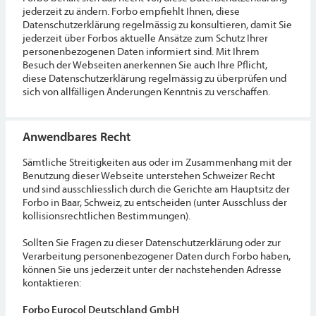
jederzeit zu ändern. Forbo empfiehlt Ihnen, diese
Datenschutzerklärung regelmässig zu konsultieren, damit Sie
jederzeit über Forbos aktuelle Ansätze zum Schutz Ihrer
personenbezogenen Daten informiert sind. Mit Ihrem
Besuch der Webseiten anerkennen Sie auch Ihre Pflicht,
diese Datenschutzerklärung regelmässig zu überprüfen und
sich von allfälligen Änderungen Kenntnis zu verschaffen.
Anwendbares Recht
Sämtliche Streitigkeiten aus oder im Zusammenhang mit der
Benutzung dieser Webseite unterstehen Schweizer Recht
und sind ausschliesslich durch die Gerichte am Hauptsitz der
Forbo in Baar, Schweiz, zu entscheiden (unter Ausschluss der
kollisionsrechtlichen Bestimmungen).
Sollten Sie Fragen zu dieser Datenschutzerklärung oder zur
Verarbeitung personenbezogener Daten durch Forbo haben,
können Sie uns jederzeit unter der nachstehenden Adresse
kontaktieren:
Forbo Eurocol Deutschland GmbH