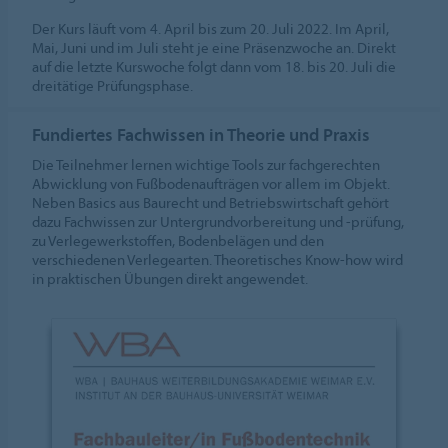
Der Kurs läuft vom 4. April bis zum 20. Juli 2022. Im April,
Mai, Juni und im Juli steht je eine Präsenzwoche an. Direkt
auf die letzte Kurswoche folgt dann vom 18. bis 20. Juli die
dreitätige Prüfungsphase.
Fundiertes Fachwissen in Theorie und Praxis
Die Teilnehmer lernen wichtige Tools zur fachgerechten
Abwicklung von Fußbodenaufträgen vor allem im Objekt.
Neben Basics aus Baurecht und Betriebswirtschaft gehört
dazu Fachwissen zur Untergrundvorbereitung und -prüfung,
zu Verlegewerkstoffen, Bodenbelägen und den
verschiedenen Verlegearten. Theoretisches Know-how wird
in praktischen Übungen direkt angewendet.