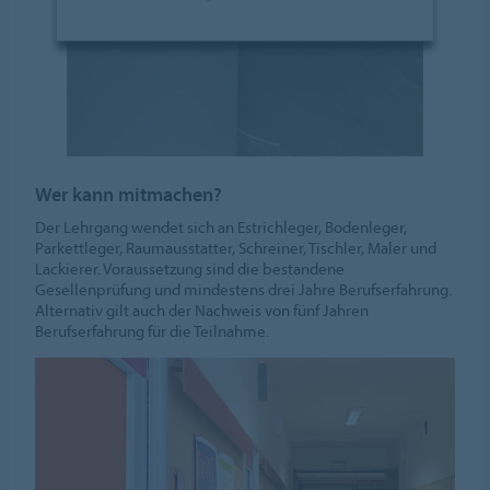
Wer kann mitmachen?
Der Lehrgang wendet sich an Estrichleger, Bodenleger,
Parkettleger, Raumausstatter, Schreiner, Tischler, Maler und
Lackierer. Voraussetzung sind die bestandene
Gesellenprüfung und mindestens drei Jahre Berufserfahrung.
Alternativ gilt auch der Nachweis von fünf Jahren
Berufserfahrung für die Teilnahme.