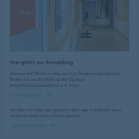
Hier geht’s zur Anmeldung
Interessiert? Weitere Infos, auch zu Fördermöglichkeiten,
finden Sie auf der Website der Bauhaus
Weiterbildungsakademie e. V. unter:
ZUR HOMEPAGE
Der Kurs ist schon gut gebucht, aber wer sich beeilt, kann
vielleicht noch einen Platz ergattern.
ZUR ANMELDUNG