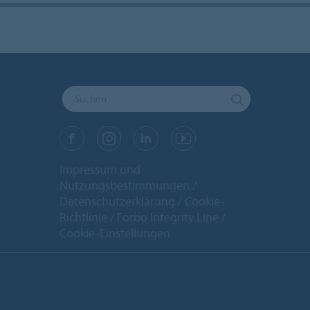
Impressum und
Nutzungsbestimmungen
Datenschutzerklärung
Cookie-
Richtlinie
Forbo Integrity Line
Cookie-Einstellungen