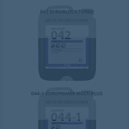
042 EUROBLOCK TURBO
MEHR INFORMATIONEN
044-1 EUROPRIMER MULTI PLUS
MEHR INFORMATIONEN