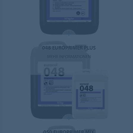
048 EUROPRIMER PLUS
MEHR INFORMATIONEN
050 EUROPRIMER MIX