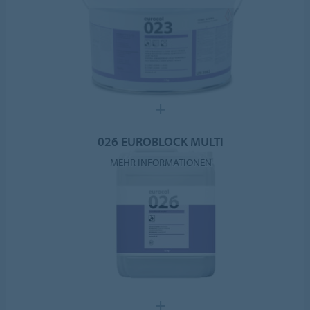
026 EUROBLOCK MULTI
MEHR INFORMATIONEN