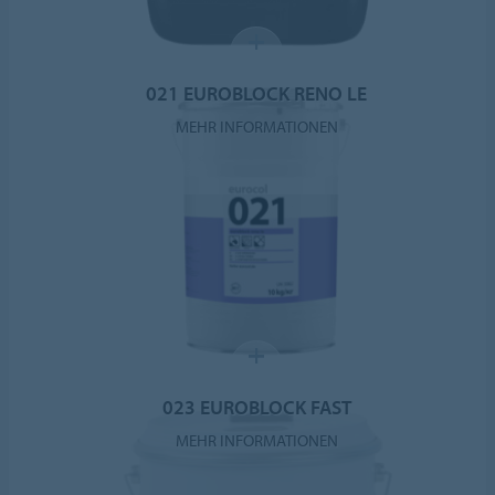
021 EUROBLOCK RENO LE
MEHR INFORMATIONEN
023 EUROBLOCK FAST
MEHR INFORMATIONEN