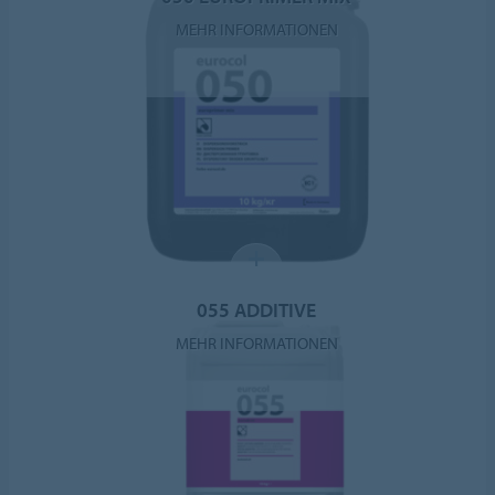
MEHR INFORMATIONEN
055 ADDITIVE
MEHR INFORMATIONEN