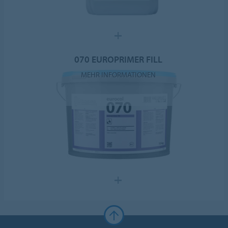
070 EUROPRIMER FILL
MEHR INFORMATIONEN