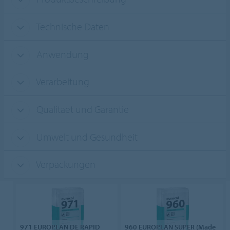
Technische Daten
Anwendung
Verarbeitung
Qualitaet und Garantie
Umwelt und Gesundheit
Verpackungen
971 EUROPLAN DE RAPID
960 EUROPLAN SUPER (Made