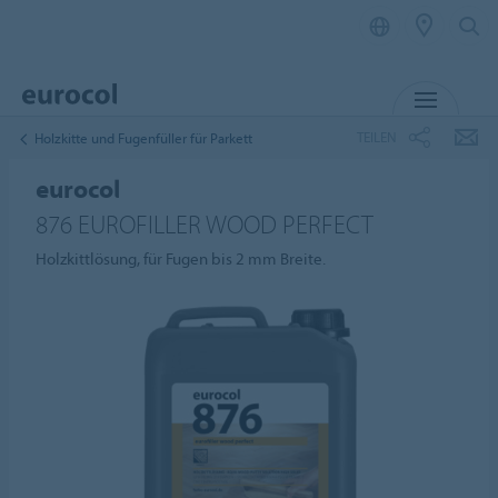
MENÜ
TEILEN
Holzkitte und Fugenfüller für Parkett
eurocol
876 EUROFILLER WOOD PERFECT
Holzkittlösung, für Fugen bis 2 mm Breite.