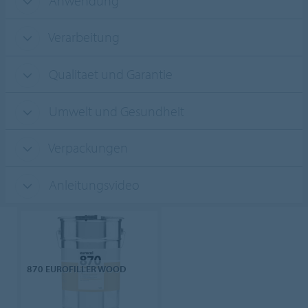
Anwendung
Verarbeitung
Qualitaet und Garantie
Umwelt und Gesundheit
Verpackungen
Anleitungsvideo
870 EUROFILLER WOOD