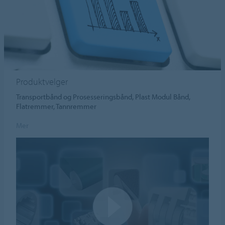
Produktvelger
Transportbånd og Prosesseringsbånd, Plast Modul Bånd,
Flatremmer, Tannremmer
Mer