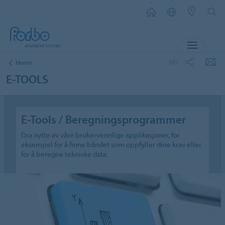
MENU
DEL
Home
E-TOOLS
E-Tools / Beregningsprogrammer
Dra nytte av våre brukervennlige applikasjoner, for
eksempel for å finne båndet som oppfyller dine krav eller
for å beregne tekniske data.