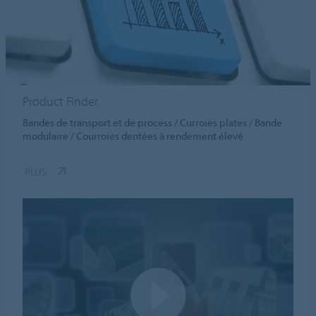
Product Finder
Bandes de transport et de process / Curroies plates / Bande
modulaire / Courroies dentées à rendement élevé
PLUS