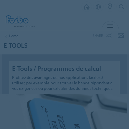
MENU
SHARE
Home
E-TOOLS
E-Tools / Programmes de calcul
Profitez des avantages de nos applications faciles à
utiliser, par exemple pour trouver la bande répondant à
vos exigences ou pour calculer des données techniques.