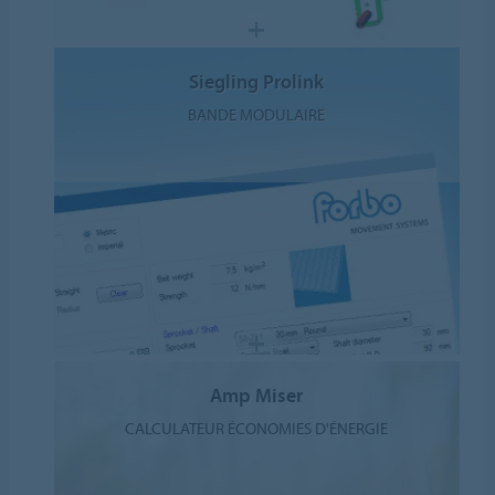
Siegling Prolink
BANDE MODULAIRE
Amp Miser
CALCULATEUR ÉCONOMIES D'ÉNERGIE