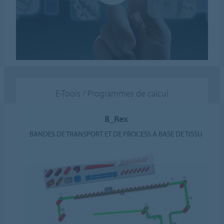
E-Tools / Programmes de calcul
B_Rex
BANDES DE TRANSPORT ET DE PROCESS À BASE DE TISSU