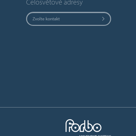
Celosvětové adresy
Zvolte kontakt