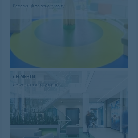
Референції по всьому світу
СЕГМЕНТИ
Сегменти застосування