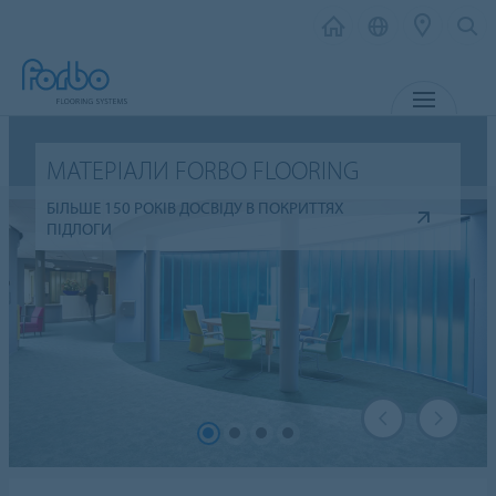
МЕНЮ
МАТЕРІАЛИ FORBO FLOORING
БІЛЬШЕ 150 РОКІВ ДОСВІДУ В ПОКРИТТЯХ
ПІДЛОГИ