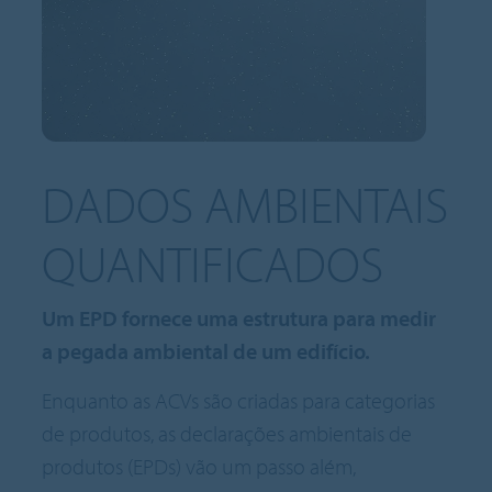
DADOS AMBIENTAIS
QUANTIFICADOS
Um EPD fornece uma estrutura para medir
a pegada ambiental de um edifício.
Enquanto as ACVs são criadas para categorias
de produtos, as declarações ambientais de
produtos (EPDs) vão um passo além,