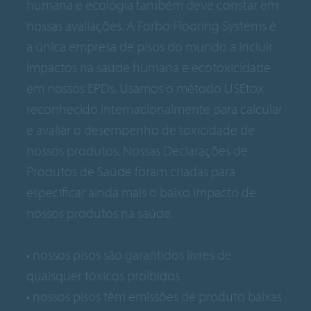
humana e ecologia também deve constar em
nossas avaliações. A Forbo Flooring Systems é
a única empresa de pisos do mundo a incluir
impactos na saúde humana e ecotoxicidade
em nossos EPDs. Usamos o método USEtox
reconhecido internacionalmente para calcular
e avaliar o desempenho de toxicidade de
nossos produtos. Nossas Declarações de
Produtos de Saúde foram criadas para
especificar ainda mais o baixo impacto de
nossos produtos na saúde.
• nossos pisos são garantidos livres de
quaisquer tóxicos proibidos
• nossos pisos têm emissões de produto baixas