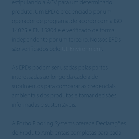
estipulando a ACV para um determinado
produto. Um EPD é credenciado por um
operador de programa, de acordo com a ISO
14025 e EN 15804 e é verificado de forma
independente por um terceiro. Nossos EPDs
são verificados pelo
UL Environment
.
As EPDs podem ser usadas pelas partes
interessadas ao longo da cadeia de
suprimentos para comparar as credenciais
ambientais dos produtos e tomar decisões
informadas e sustentáveis.
A Forbo Flooring Systems oferece Declarações
de Produto Ambientais completas para cada