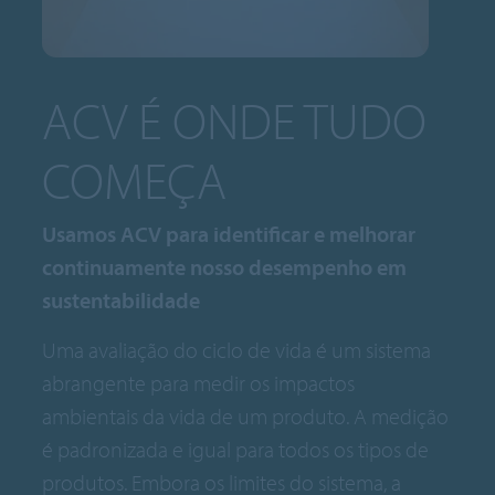
ACV É ONDE TUDO
COMEÇA
Usamos ACV para identificar e melhorar
continuamente nosso desempenho em
sustentabilidade
Uma avaliação do ciclo de vida é um sistema
abrangente para medir os impactos
ambientais da vida de um produto. A medição
é padronizada e igual para todos os tipos de
produtos. Embora os limites do sistema, a