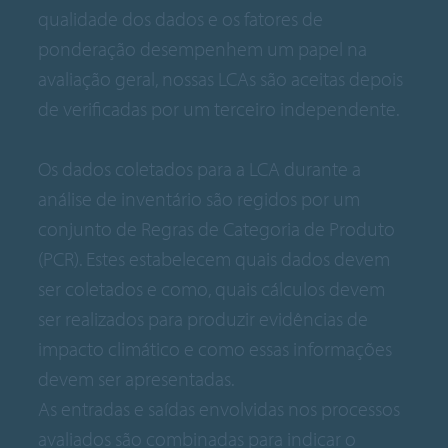
qualidade dos dados e os fatores de
ponderação desempenhem um papel na
avaliação geral, nossas LCAs são aceitas depois
de verificadas por um terceiro independente.
Os dados coletados para a LCA durante a
análise de inventário são regidos por um
conjunto de Regras de Categoria de Produto
(PCR). Estes estabelecem quais dados devem
ser coletados e como, quais cálculos devem
ser realizados para produzir evidências de
impacto climático e como essas informações
devem ser apresentadas.
As entradas e saídas envolvidas nos processos
avaliados são combinadas para indicar o