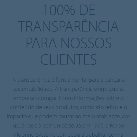
100% DE
TRANSPARÊNCIA
PARA NOSSOS
CLIENTES
A transparência é fundamental para alcançar a
sustentabilidade. A transparência exige que as
empresas compartilhem informações sobre o
conteúdo de seus produtos, como são feitos e o
impacto que podem causar ao meio ambiente, aos
usuários e à comunidade. Já em 1996, a Forbo
Flooring Systems começou a trabalhar com a