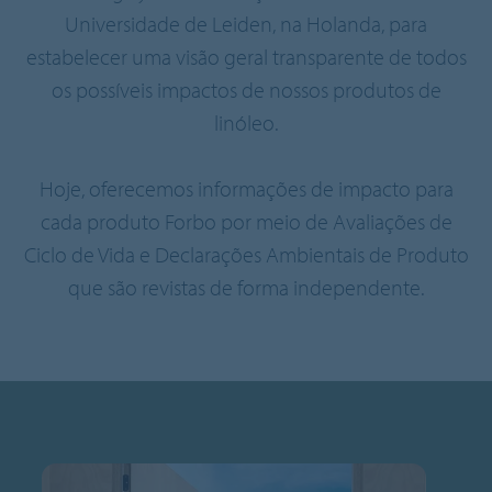
Universidade de Leiden, na Holanda, para
estabelecer uma visão geral transparente de todos
os possíveis impactos de nossos produtos de
linóleo.
Hoje, oferecemos informações de impacto para
cada produto Forbo por meio de Avaliações de
Ciclo de Vida e Declarações Ambientais de Produto
que são revistas de forma independente.