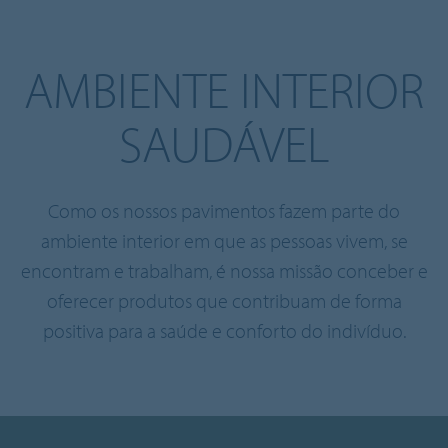
Cookie settings
AMBIENTE INTERIOR
SAUDÁVEL
Como os nossos pavimentos fazem parte do
ambiente interior em que as pessoas vivem, se
encontram e trabalham, é nossa missão conceber e
oferecer produtos que contribuam de forma
positiva para a saúde e conforto do indivíduo.