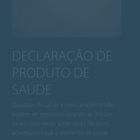
DECLARAÇÃO DE
PRODUTO DE
SAÚDE
Questões de saúde e meio ambiente não
podem ser separadas quando se discute
desenvolvimento sustentável. Portanto,
acreditamos que o elemento de saúde