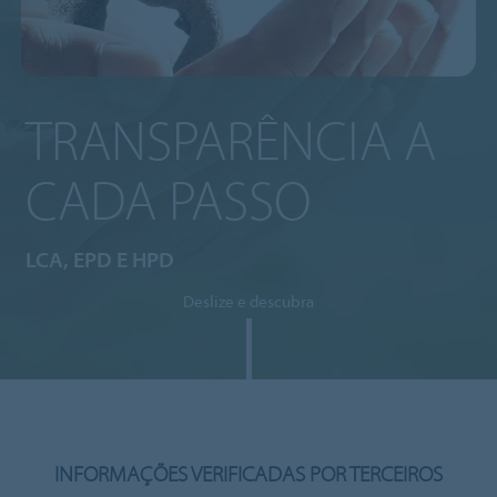
TRANSPARÊNCIA A
CADA PASSO
LCA, EPD E HPD
Deslize e descubra
INFORMAÇÕES VERIFICADAS POR TERCEIROS