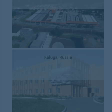
Kaluga, Rússia