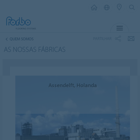
MENU
PARTILHAR
QUEM SOMOS
AS NOSSAS FÁBRICAS
Assendelft, Holanda