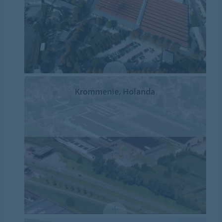
Krommenie, Holanda