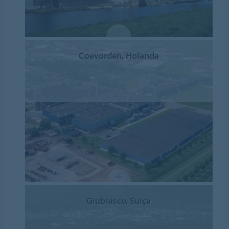
Coevorden, Holanda
Giubiasco, Suiça