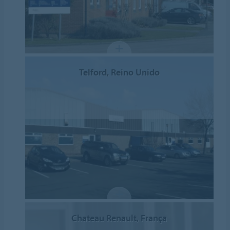
Telford, Reino Unido
Chateau Renault, França