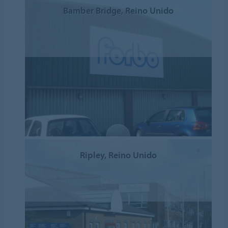
Bamber Bridge, Reino Unido
Ripley, Reino Unido