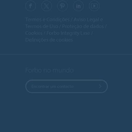
Termos e Condições
Aviso Legal e
Termos de Uso
Proteção de dados
Cookies
Forbo Integrity Line
Definições de cookies
Forbo no mundo
Encontrar um contacto