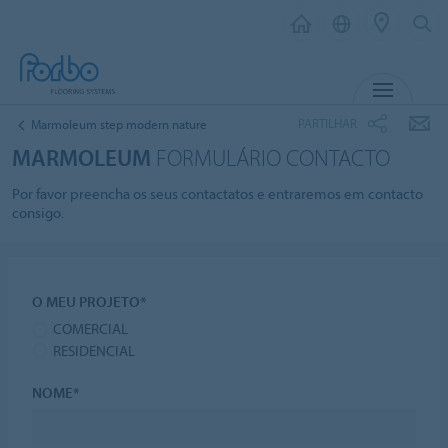
MENU
PARTILHAR
Marmoleum step modern nature
MARMOLEUM
FORMULÁRIO CONTACTO
Por favor preencha os seus contactatos e entraremos em contacto
consigo.
O MEU PROJETO*
COMERCIAL
RESIDENCIAL
NOME*