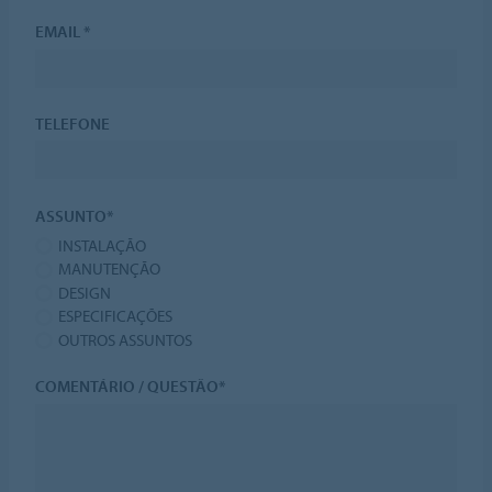
EMAIL *
TELEFONE
ASSUNTO*
INSTALAÇÃO
MANUTENÇÃO
DESIGN
ESPECIFICAÇÕES
OUTROS ASSUNTOS
COMENTÁRIO / QUESTÃO*