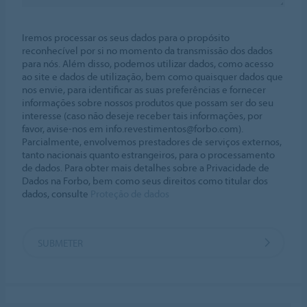
Iremos processar os seus dados para o propósito
reconhecível por si no momento da transmissão dos dados
para nós. Além disso, podemos utilizar dados, como acesso
ao site e dados de utilização, bem como quaisquer dados que
nos envie, para identificar as suas preferências e fornecer
informações sobre nossos produtos que possam ser do seu
interesse (caso não deseje receber tais informações, por
favor, avise-nos em info.revestimentos@forbo.com).
Parcialmente, envolvemos prestadores de serviços externos,
tanto nacionais quanto estrangeiros, para o processamento
de dados. Para obter mais detalhes sobre a Privacidade de
Dados na Forbo, bem como seus direitos como titular dos
dados, consulte
Proteção de dados
SUBMETER