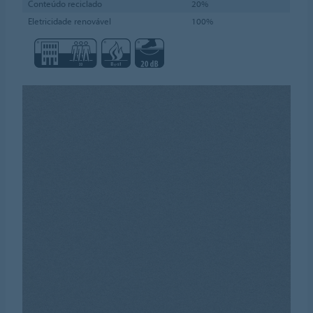
Conteúdo reciclado
20%
Eletricidade renovável
100%