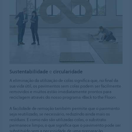
Sustentabilidade
e
circularidade
A eliminação da utilização de colas significa que, no final da
sua vida útil, os pavimentos sem colas podem ser facilmente
removidos e muitos estão imediatamente prontos para
reciclagem através do nosso programa «Back to the Floor».
A facilidade de remoção também permite que o pavimento
seja reutilizado, se necessário, reduzindo ainda mais os
resíduos. E como não são utilizadas colas, o substrato
permanece limpo, o que significa que o pavimento pode ser
substituído sem a necessidade de uma preparação