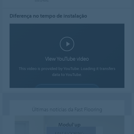
Diferença no tempo de instalação
View YouTube video
This video is provided by YouTube. Loading it transfers
data to YouTube.
ALLOW COOKIES
Cookie settings
Últimas notícias da Fast Flooring
Modul'up
FAST FLOORING