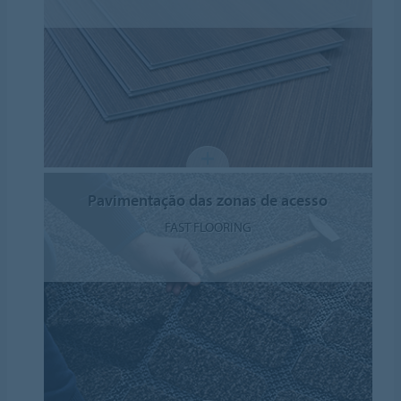
Pavimentação das zonas de acesso
FAST FLOORING