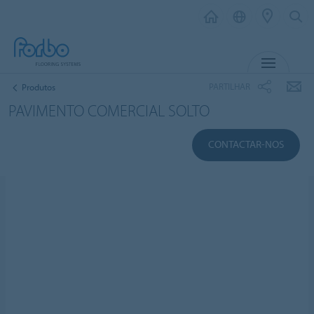
MENU
PARTILHAR
Produtos
PAVIMENTO COMERCIAL SOLTO
CONTACTAR-NOS