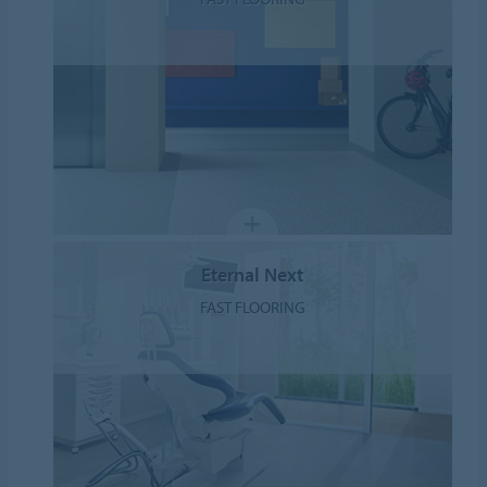
Eternal Next
FAST FLOORING