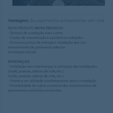
Vantagens
dos pavimentos autoportantes sem cola
NOVO PRODUTO
NOVO PRODUTO
.
- Tempos de instalação mais curtos
- Custos de manutenção e assistência reduzidos
- O mesmo preço de entrega e instalação que um
revestimento de pavimento adesivo
(instalação inicial)
RENOVAÇÃO
- Instalação sem interromper a utilização das instalações
(ruído, poeiras, odores de cola, etc.)
(ruído, poeiras, odores de cola, etc.)
- Pronto a ser utilizado imediatamente após a instalação
- Possibilidade de cobrir a maioria dos revestimentos de
pavimentos resilientes existentes