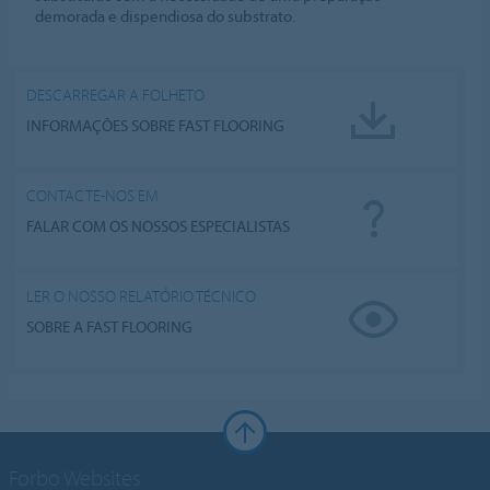
demorada e dispendiosa do substrato.
DESCARREGAR A FOLHETO
INFORMAÇÕES SOBRE FAST FLOORING
CONTACTE-NOS EM
FALAR COM OS NOSSOS ESPECIALISTAS
LER O NOSSO RELATÓRIO TÉCNICO
SOBRE A FAST FLOORING
Forbo Websites