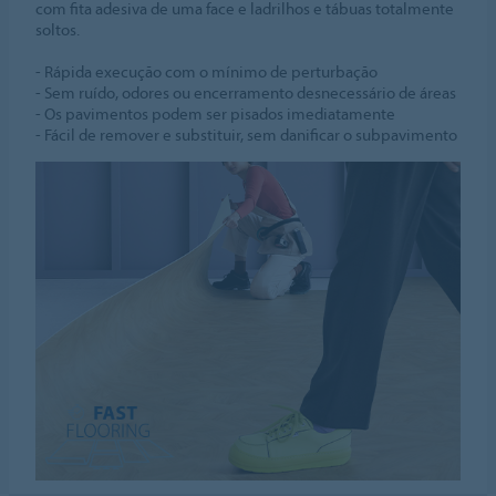
com fita adesiva de uma face e ladrilhos e tábuas totalmente
soltos.
- Rápida execução com o mínimo de perturbação
- Sem ruído, odores ou encerramento desnecessário de áreas
- Os pavimentos podem ser pisados imediatamente
- Fácil de remover e substituir, sem danificar o subpavimento