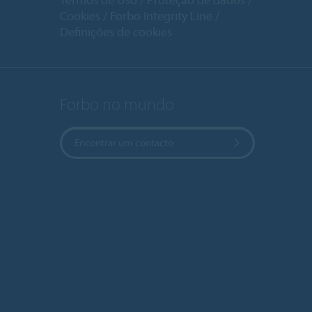
Cookies
Forbo Integrity Line
Definições de cookies
Forbo no mundo
Encontrar um contacto