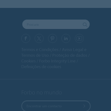
Termos e Condições
Aviso Legal e
Termos de Uso
Proteção de dados
Cookies
Forbo Integrity Line
Definições de cookies
Forbo no mundo
Encontrar um contacto