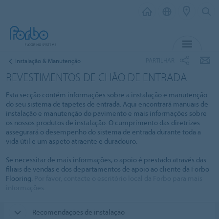
MENU
PARTILHAR
Instalação & Manutenção
REVESTIMENTOS DE CHÃO DE ENTRADA
Esta secção contém informações sobre a instalação e manutenção
do seu sistema de tapetes de entrada. Aqui encontrará manuais de
instalação e manutenção do pavimento e mais informações sobre
os nossos produtos de instalação. O cumprimento das diretrizes
assegurará o desempenho do sistema de entrada durante toda a
vida útil e um aspeto atraente e duradouro.
Se necessitar de mais informações, o apoio é prestado através das
filiais de vendas e dos departamentos de apoio ao cliente da Forbo
Flooring.
Por favor, contacte o escritório local da Forbo para mais
informações.
Recomendações de instalação