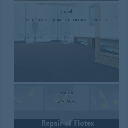
Coral
MÉTODO DE TRATAMENTO DO REVESTIMENTO
Flotex
REPARAÇÃO