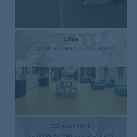
Esfera
MÉTODO DE TRATAMENTO DO REVESTIMENTO
ESD e sala limpa
MÉTODO DE TRATAMENTO DO REVESTIMENTO