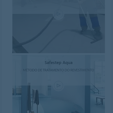
Safestep Aqua
MÉTODO DE TRATAMENTO DO REVESTIMENTO