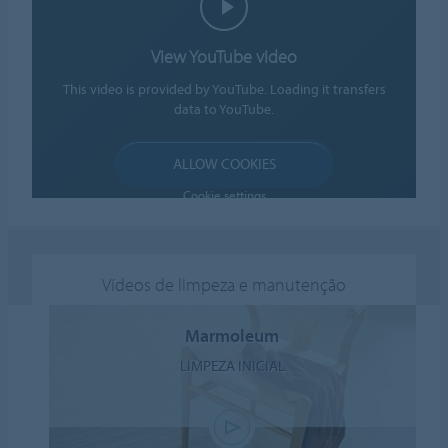
View YouTube video
This video is provided by YouTube. Loading it transfers
data to YouTube.
ALLOW COOKIES
Cookie settings
Vídeos de limpeza e manutenção
Marmoleum
LIMPEZA INICIAL