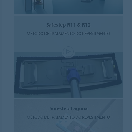
Safestep R11 & R12
MÉTODO DE TRATAMENTO DO REVESTIMENTO
Surestep Laguna
MÉTODO DE TRATAMENTO DO REVESTIMENTO