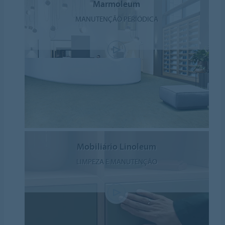
Marmoleum
MANUTENÇÃO PERIÓDICA
Mobiliário Linoleum
LIMPEZA E MANUTENÇÃO