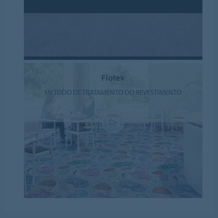
Flotex
MÉTODO DE TRATAMENTO DO REVESTIMENTO