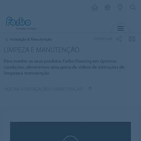
MENU
PARTILHAR
Instalação & Manutenção
LIMPEZA E MANUTENÇÃO
Para manter os seus produtos Forbo Flooring em óptimas
condições, oferecemos uma gama de vídeos de instruções de
limpeza e manutenção.
VOLTAR A INSTALAÇÃO E MANUTENÇÃO