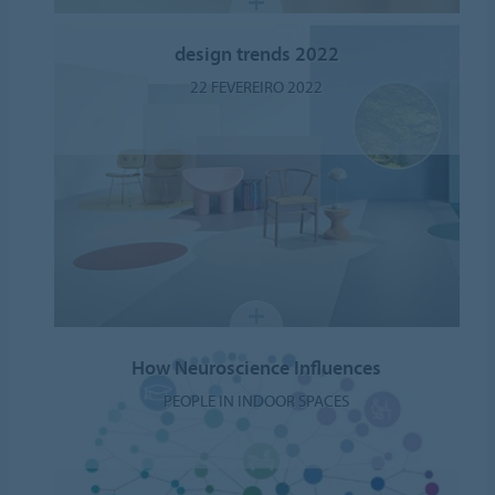
design trends 2022
22 FEVEREIRO 2022
How Neuroscience Influences
PEOPLE IN INDOOR SPACES