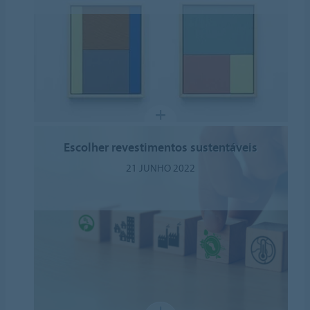
Escolher revestimentos sustentáveis
21 JUNHO 2022