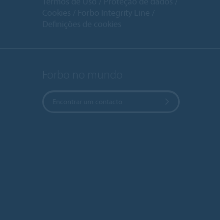
Termos de Uso
Proteção de dados
Cookies
Forbo Integrity Line
Definições de cookies
Forbo no mundo
Encontrar um contacto