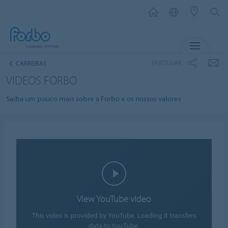
MENU
PARTILHAR
CARREIRAS
VIDEOS FORBO
Saiba um pouco mais sobre a Forbo e os nossos valores
View YouTube video
This video is provided by YouTube. Loading it transfers
data to YouTube.