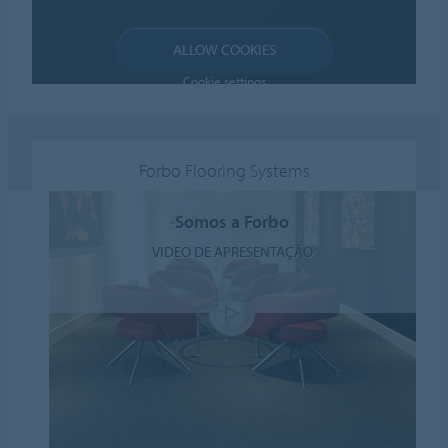
ALLOW COOKIES
Cookie settings
Forbo Flooring Systems
Somos a Forbo
VIDEO DE APRESENTAÇÃO