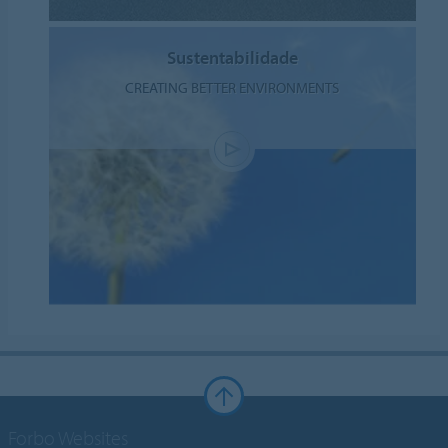
Sustentabilidade
CREATING BETTER ENVIRONMENTS
Forbo Websites