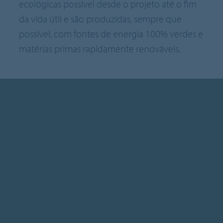
ecológicas possível desde o projeto até o fim
da vida útil e são produzidas, sempre que
possível, com fontes de energia 100% verdes e
matérias primas rapidamente renováveis.