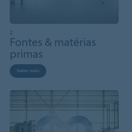
2
Fontes & matérias
primas
Saber mais