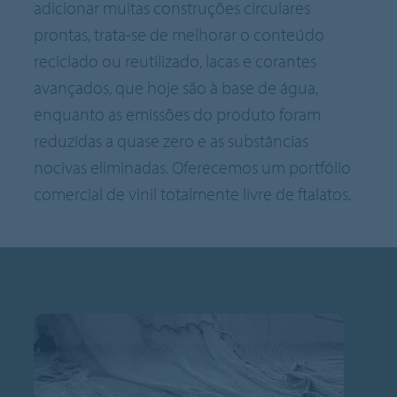
adicionar muitas construções circulares
prontas, trata-se de melhorar o conteúdo
reciclado ou reutilizado, lacas e corantes
avançados, que hoje são à base de água,
enquanto as emissões do produto foram
reduzidas a quase zero e as substâncias
nocivas eliminadas. Oferecemos um portfólio
comercial de vinil totalmente livre de ftalatos.