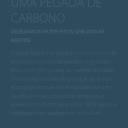
UMA PEGADA DE
CARBONO
DESEJAMOS FAZER PISOS SEM DEIXAR
RASTOS
O nosso foco é criar produtos com um ciclo de
produção com zero desperdício e produtos
feitos com 25% ou mais de material reciclado.
Produzimos soluções de piso que são o mais
ecológicas possível desde o projeto até o fim
da vida útil e são produzidas, sempre que
possível, com fontes de energia 100% verdes e
matériasprimas rapidamente renováveis.