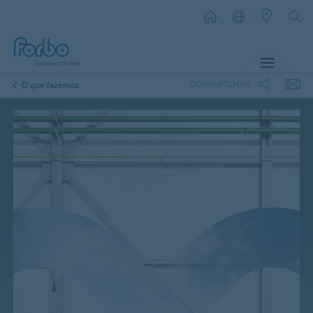
MENU
COMPARTILHAR
O que fazemos