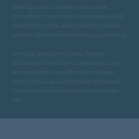
desse tipo para converter resíduos pré-
consumo em revestimento de carpete de alto
desempenho. Hoje, esta instalação processa
cerca de 50 toneladas de resíduos por semana.
Em nossa fábrica em Chateau Renault,
produzimos Flotex Visio e coleções de pisos
personalizados. Nossa fábrica em Chateau
Renault possui duas impressoras digitais que
imprimem desenhos sob medida em Flotex
rolo.