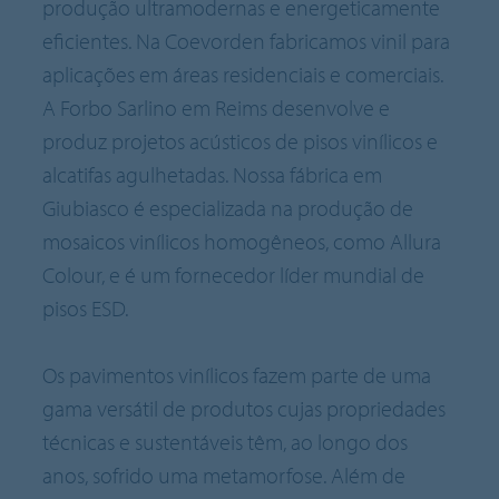
produção ultramodernas e energeticamente
eficientes. Na Coevorden fabricamos vinil para
aplicações em áreas residenciais e comerciais.
A Forbo Sarlino em Reims desenvolve e
produz projetos acústicos de pisos vinílicos e
alcatifas agulhetadas. Nossa fábrica em
Giubiasco é especializada na produção de
mosaicos vinílicos homogêneos, como Allura
Colour, e é um fornecedor líder mundial de
pisos ESD.
Os pavimentos vinílicos fazem parte de uma
gama versátil de produtos cujas propriedades
técnicas e sustentáveis têm, ao longo dos
anos, sofrido uma metamorfose. Além de