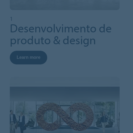
1
Desenvolvimento de
produto & design
Learn more