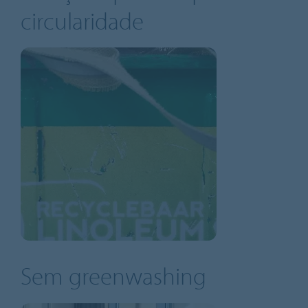
circularidade
Sem greenwashing