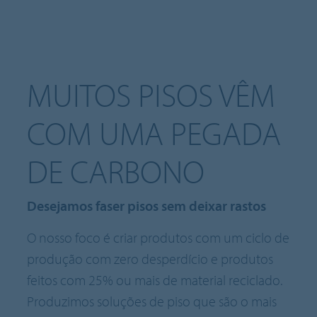
MUITOS PISOS VÊM
COM UMA PEGADA
DE CARBONO
Desejamos faser pisos sem deixar rastos
O nosso foco é criar produtos com um ciclo de
produção com zero desperdício e produtos
feitos com 25% ou mais de material reciclado.
Produzimos soluções de piso que são o mais