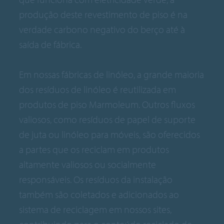
produção deste revestimento de piso é na
verdade carbono negativo do berço até à
saída de fábrica.
Em nossas fábricas de linóleo, a grande maioria
dos resíduos de linóleo é reutilizada em
produtos de piso Marmoleum. Outros fluxos
valiosos, como resíduos de papel de suporte
de juta ou linóleo para móveis, são oferecidos
a partes que os reciclam em produtos
altamente valiosos ou socialmente
responsáveis. Os resíduos da instalação
também são coletados e adicionados ao
sistema de reciclagem em nossos sites,