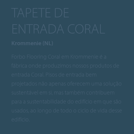
TAPETE DE
ENTRADA CORAL
Krommenie (NL)
Forbo Flooring Coral em Krommenie é a
fábrica onde produzimos nossos produtos de
entrada Coral. Pisos de entrada bem
projetados não apenas oferecem uma solução
sustentável em si, mas também contribuem
para a sustentabilidade do edifício em que são
usados, ao longo de todo o ciclo de vida desse
edifício.