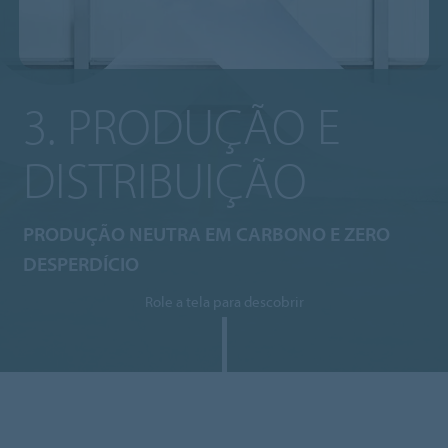
3. PRODUÇÃO E
DISTRIBUIÇÃO
PRODUÇÃO NEUTRA EM CARBONO E ZERO
DESPERDÍCIO
Role a tela para descobrir