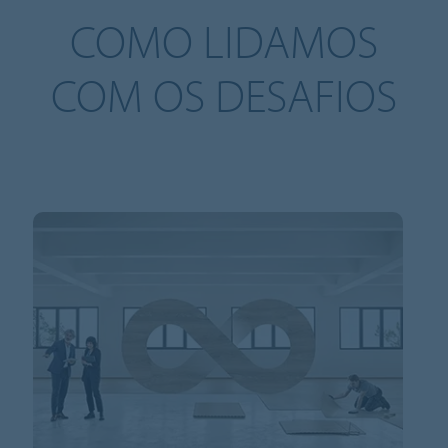
COMO LIDAMOS
COM OS DESAFIOS