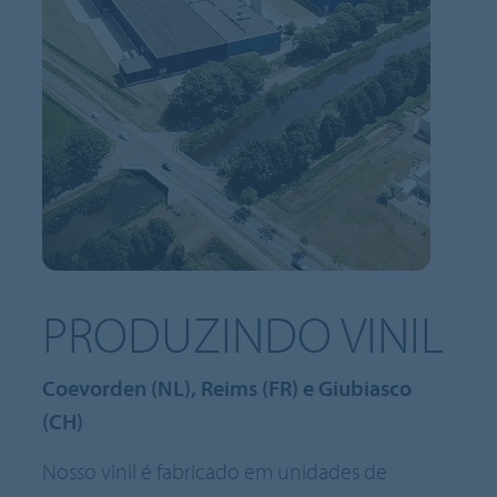
PRODUZINDO VINIL
Coevorden (NL), Reims (FR) e Giubiasco
(CH)
Nosso vinil é fabricado em unidades de