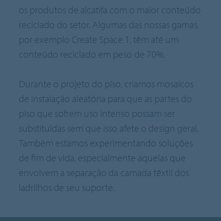
os produtos de alcatifa com o maior conteúdo
reciclado do setor. Algumas das nossas gamas,
por exemplo Create Space 1, têm até um
conteúdo reciclado em peso de 70%.
Durante o projeto do piso, criamos mosaicos
de instalação aleatória para que as partes do
piso que sofrem uso intenso possam ser
substituídas sem que isso afete o design geral.
Também estamos experimentando soluções
de fim de vida, especialmente aquelas que
envolvem a separação da camada têxtil dos
ladrilhos de seu suporte.