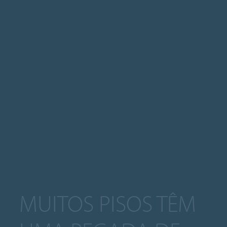
MUITOS PISOS TÊM