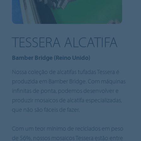
TESSERA ALCATIFA
Bamber Bridge (Reino Unido)
Nossa coleção de alcatifas tufadas Tessera é
produzida em Bamber Bridge. Com máquinas
infinitas de ponta, podemos desenvolver e
produzir mosaicos de alcatifa especializadas,
que não são fáceis de fazer.
Com um teor mínimo de reciclados em peso
de 56%, nossos mosaicos Tessera estão entre