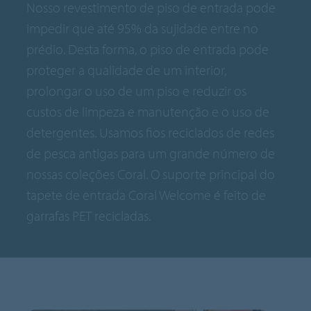
Nosso revestimento de piso de entrada pode
impedir que até 95% da sujidade entre no
prédio. Desta forma, o piso de entrada pode
proteger a qualidade de um interior,
prolongar o uso de um piso e reduzir os
custos de limpeza e manutenção e o uso de
detergentes. Usamos fios reciclados de redes
de pesca antigas para um grande número de
nossas coleções Coral. O suporte principal do
tapete de entrada Coral Welcome é feito de
garrafas PET recicladas.