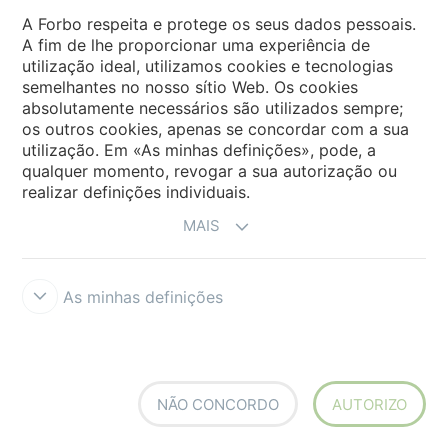
A Forbo respeita e protege os seus dados pessoais.
A fim de lhe proporcionar uma experiência de
utilização ideal, utilizamos cookies e tecnologias
semelhantes no nosso sítio Web. Os cookies
absolutamente necessários são utilizados sempre;
os outros cookies, apenas se concordar com a sua
utilização. Em «As minhas definições», pode, a
qualquer momento, revogar a sua autorização ou
realizar definições individuais.
MAIS
As minhas definições
MAIS INFORMAÇÃO
Explore nossas
soluções
NÃO CONCORDO
AUTORIZO