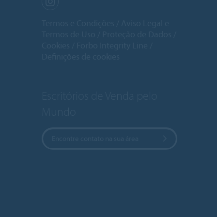
Termos e Condições
Aviso Legal e
Termos de Uso
Proteção de Dados
Cookies
Forbo Integrity Line
Definições de cookies
Escritórios de Venda pelo
Mundo
Encontre contato na sua área