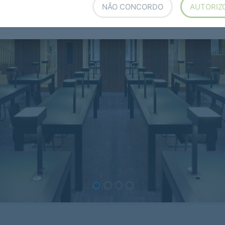
NÃO CONCORDO
AUTORIZ