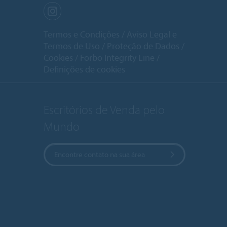
Termos e Condições
Aviso Legal e
Termos de Uso
Proteção de Dados
Cookies
Forbo Integrity Line
Definições de cookies
Escritórios de Venda pelo
Mundo
Encontre contato na sua área