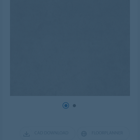
CAD DOWNLOAD
FLOORPLANNER