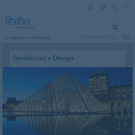
MENU
COMPARTILHAR
Inspirações e Referências
Tendências e Design