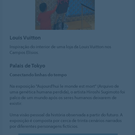
Louis Vuitton
Inspiração do interior de uma loja da Louis Vuitton nos
Campos Elísios.
Palais de Tokyo
Conectando linhas do tempo
Na exposição "Aujourd'hui le monde est mort" (Arquivo de
uma genética humana perdida), o artista Hiroshi Sugimoto foi
palco de um mundo após os seres humanos deixarem de
existir.
Uma visão pessoal da história observada a partir do futuro. A
exposição é composta por cerca de trinta cenários narrados
por diferentes personagens fictícios.