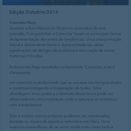
Edição Outubro/2014
Conexão Paris
Durante a feira Maison et Objet em setembro do ano
passado, 'Compartilhar e Conectar' foram os principais temas
da apresentação do centro de tendências. Uma interpretação
literal e direta deste tema é representada nas várias
construções de designs de produtos e na criação de novos
materiais híbridos.
Embora não haja novidades no horizonte 'Conectar', este é
claramente
um conceito multifacetado que se encaixa nos tempos atuais
e continua instigando a imaginação de todos. Uma
abordagem mais poética e abstrata desse tema pode ser
observada em uma instalação onde a natureza se entrelaça
com a arquitetura.
Este e muitos outros projetos puderam ser vivenciados
durante os meses de agosto e setembro em Paris. Uma
maneira maravilhosa de se sentir ainda mais conectado a