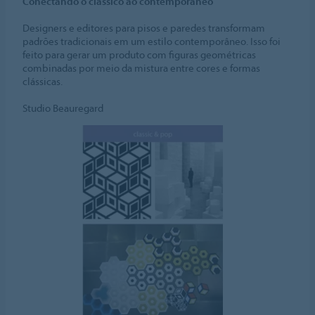
Conectando o clássico ao contemporâneo
Designers e editores para pisos e paredes transformam
padrões tradicionais em um estilo contemporâneo. Isso foi
feito para gerar um produto com figuras geométricas
combinadas por meio da mistura entre cores e formas
clássicas.
Studio Beauregard