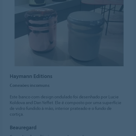
Haymann Editions
Conexões incomuns
Este banco com design ondulado foi desenhado por Lucie
Koldova and Dan Yeffet. Ele é composto por uma superfície
de vidro fundido à mão, interior prateado e o fundo de
cortiça.
Beauregard