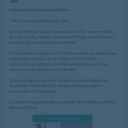
Takt
Conexão entre visão e realidade
''Table" pelo estúdio japonês Takt.
Quatro cadeiras + peças impressas em 3D + uma mesa de
favo de mel de papelão. A proposta DIY que possibilita aos
usuários alterar os designs existentes.
Componentes impressos em 3D que podem ser usados para
transformar a função de um objeto. A partir desta
perspectiva, produtos existentes poderiam passar a ser
vistos como produtos semi-acabados.
Esta abordagem conceitual amplia as possibilidades da
técnica de impressão 3D e rompe a fronteira entre o
consumidor e o fabricante.
O projeto foi apresentado no estande de tendências na feira
Maison et Objet.