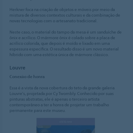
Herkner foca na criação de objetos e móveis por meio da
mistura de diversos contextos culturais e da combinação de
novas tecnologias com o artesanato tradicional.
Neste caso, o material do tampo da mesa é um sanduíche de
ônix e acrílico. O mármore ônix é colado sobre a placa de
acrílico colorida, que depois é moído e lixado em uma
espessura específica. O resultado disso é um novo material
híbrido com uma estética única de mármore clássico.
Louvre
Conexão de honra
Essa é a vista da nova cobertura do teto da grande galeria
Louvre's, projetada por Cy Twombly. Conhecido por suas
pinturas abstratas, ele é apenas o terceiro artista
contemporâneo a ter a honra de projetar um trabalho
permanente para este museu.