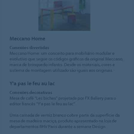
Meccano Home
Conexões divertidas
Meccano Home: um conceito para mobiliário modular e
evolutivo que segue os códigos gráficos da original Meccano,
marca de brinquedo infantis. Desde os materiais, cores e
sistema de montagem utilizado são iguais aos originais.
Y'a pas le feu au lac
Conexões decorativas
Mesa de café "Les biches" projetada por FX Ballery para o
editor francês "Y'a pas le feu au lac".
Uma camada de verniz branco cobre parte da superfície da
mesa de madeira maciça, produto apresentado na loja de
departamentos BHV Paris durante a semana Design.