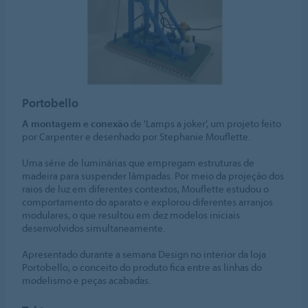
Portobello
A montagem e conexão
de 'Lamps a joker', um projeto feito
por Carpenter e desenhado por Stephanie Mouflette.
Uma série de luminárias que empregam estruturas de
madeira para suspender lâmpadas. Por meio da projeção dos
raios de luz em diferentes contextos, Mouflette estudou o
comportamento do aparato e explorou diferentes arranjos
modulares, o que resultou em dez modelos iniciais
desenvolvidos simultaneamente.
Apresentado durante a semana Design no interior da loja
Portobello, o conceito do produto fica entre as linhas do
modelismo e peças acabadas.