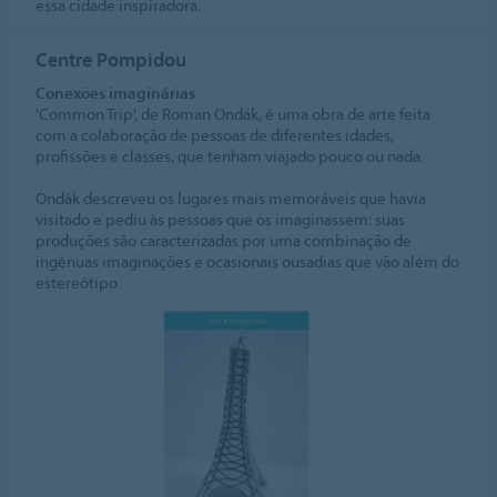
essa cidade inspiradora.
Centre Pompidou
Conexões imaginárias
'Common Trip', de Roman Ondák, é uma obra de arte feita
com a colaboração de pessoas de diferentes idades,
profissões e classes, que tenham viajado pouco ou nada.
Ondák descreveu os lugares mais memoráveis que havia
visitado e pediu às pessoas que os imaginassem: suas
produções são caracterizadas por uma combinação de
ingênuas imaginações e ocasionais ousadias que vão além do
estereótipo.