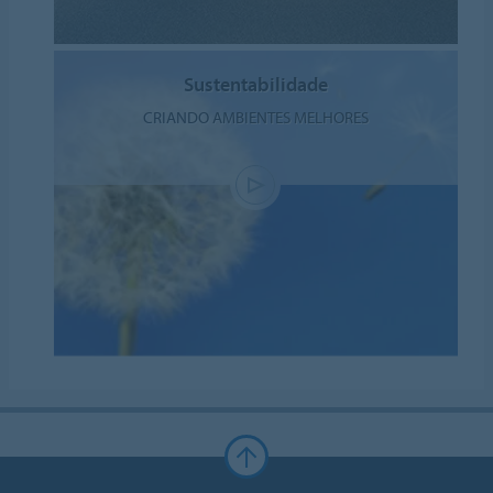
Sustentabilidade
CRIANDO AMBIENTES MELHORES