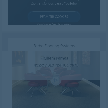
são transferidos para o YouTube.
PERMITIR COOKIES
Configurações de cookies
Forbo Flooring Systems
Quem somos
NOSSO VÍDEO INSTITUCIONAL