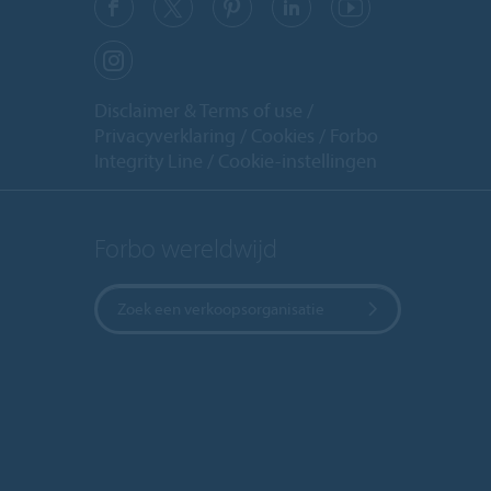
Disclaimer & Terms of use
Privacyverklaring
Cookies
Forbo
Integrity Line
Cookie-instellingen
Forbo wereldwijd
Zoek een verkoopsorganisatie