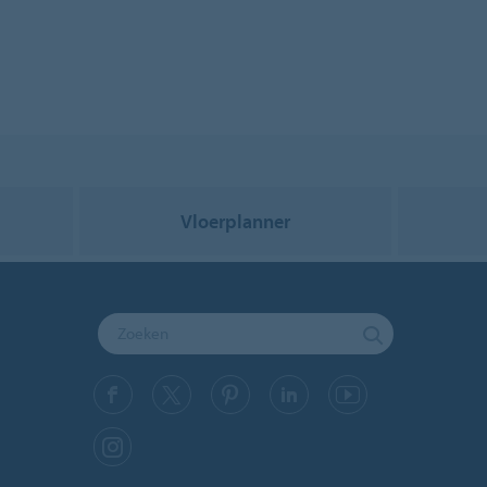
Vloerplanner