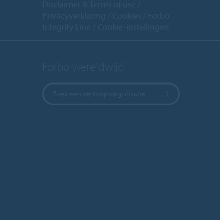
Disclaimer & Terms of use
Privacyverklaring
Cookies
Forbo
Integrity Line
Cookie-instellingen
Forbo wereldwijd
Zoek een verkoopsorganisatie