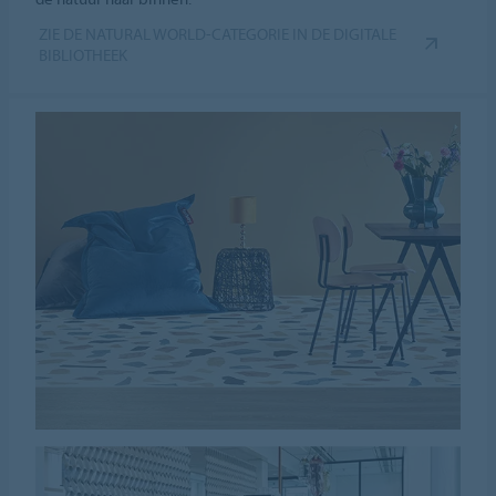
ZIE DE NATURAL WORLD-CATEGORIE IN DE DIGITALE
BIBLIOTHEEK