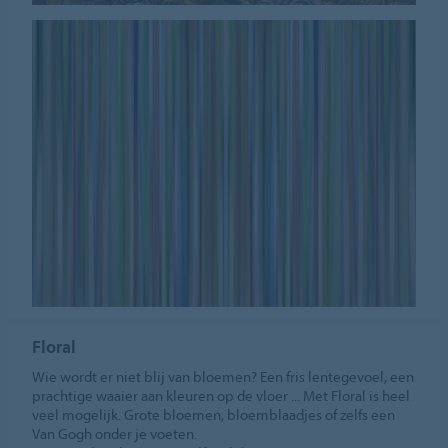
Floral
Wie wordt er niet blij van bloemen? Een fris lentegevoel, een
prachtige waaier aan kleuren op de vloer ... Met Floral is heel
veel mogelijk. Grote bloemen, bloemblaadjes of zelfs een
Van Gogh onder je voeten.