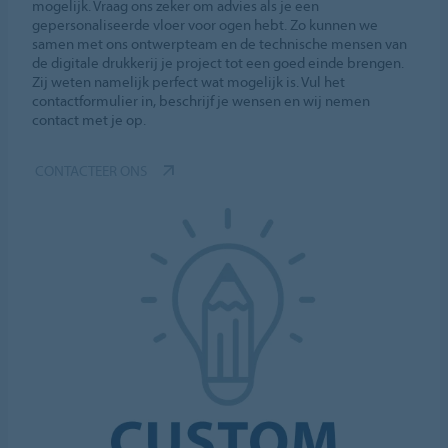
mogelijk. Vraag ons zeker om advies als je een
gepersonaliseerde vloer voor ogen hebt. Zo kunnen we
samen met ons ontwerpteam en de technische mensen van
de digitale drukkerij je project tot een goed einde brengen.
Zij weten namelijk perfect wat mogelijk is. Vul het
contactformulier in, beschrijf je wensen en wij nemen
contact met je op.
CONTACTEER ONS