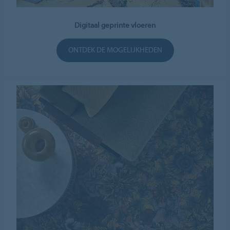
Digitaal geprinte vloeren
ONTDEK DE MOGELIJKHEDEN