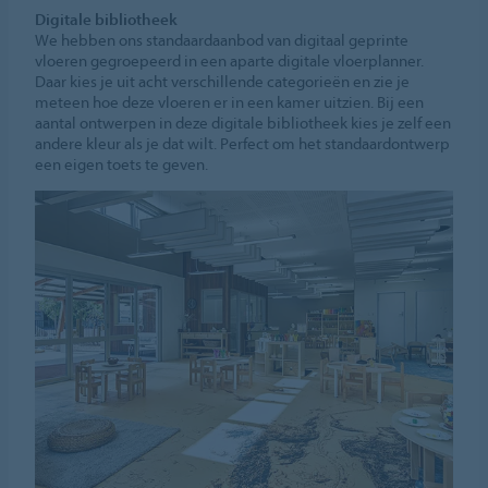
Digitale bibliotheek
We hebben ons standaardaanbod van digitaal geprinte
vloeren gegroepeerd in een aparte digitale vloerplanner.
Daar kies je uit acht verschillende categorieën en zie je
meteen hoe deze vloeren er in een kamer uitzien. Bij een
aantal ontwerpen in deze digitale bibliotheek kies je zelf een
andere kleur als je dat wilt. Perfect om het standaardontwerp
een eigen toets te geven.