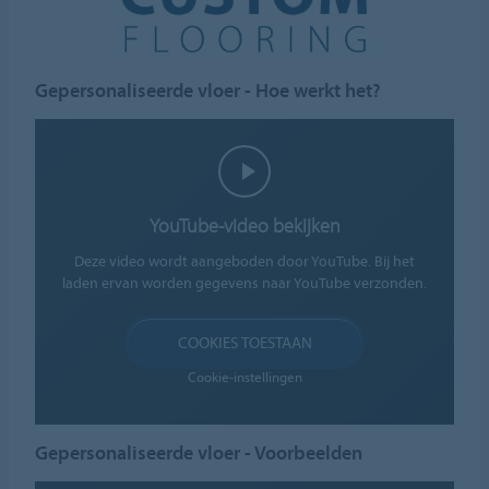
Gepersonaliseerde vloer - Hoe werkt het?
YouTube-video bekijken
Deze video wordt aangeboden door YouTube. Bij het
laden ervan worden gegevens naar YouTube verzonden.
COOKIES TOESTAAN
Cookie-instellingen
Gepersonaliseerde vloer - Voorbeelden