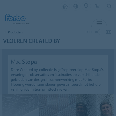
MENU
DEEL
Producten
VLOEREN CREATED BY
Mac
Stopa
Deze Created by-collectie is geïnspireerd op Mac Stopa's
ervaringen, observaties en fascinaties op verschillende
gebieden van design. In samenwerking met Forbo
Flooring werden zijn ideeën gevisualiseerd met behulp
van high definition printtechnieken.