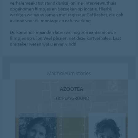
verhalenreeks tot stand dankzij online-interviews, thuis
opgenomen filmpjes en bezoeken op locatie. Hierbij
werkten we nauw samen met regisseur Gal Keshet, die ook
instond voor de montage en nabewerking.
De komende maanden laten we nog een aantal nieuwe
filmpjes op u los. Veel plezier met deze kortverhalen. Laat
ons zeker weten wat u ervan vindt!
Marmoleum stories
AZOOTEA
THE PLAYGROUND