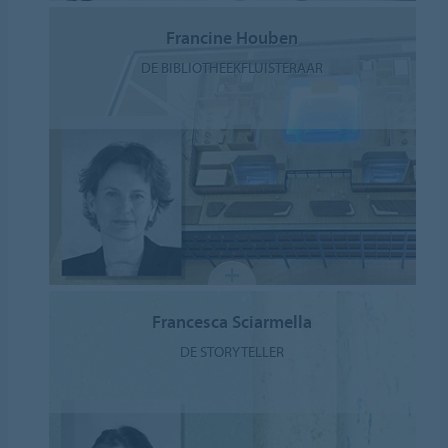
Francine Houben
DE BIBLIOTHEEKFLUISTERAAR
Francesca Sciarmella
DE STORYTELLER