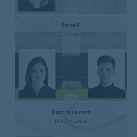
Penta-P
DE NOMADEN
Daphna Laurens
DE VORMGEVERS