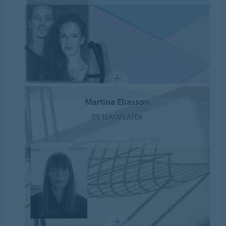
Martina Eliasson
DE TEAMPLAYER