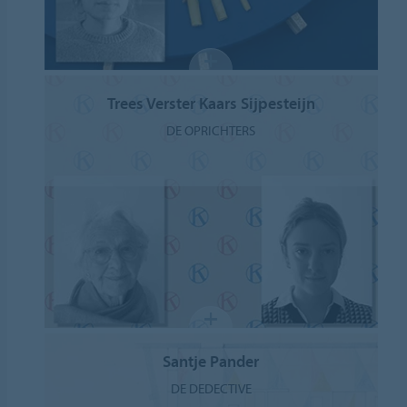
Trees Verster Kaars Sijpesteijn
DE OPRICHTERS
Santje Pander
DE DEDECTIVE