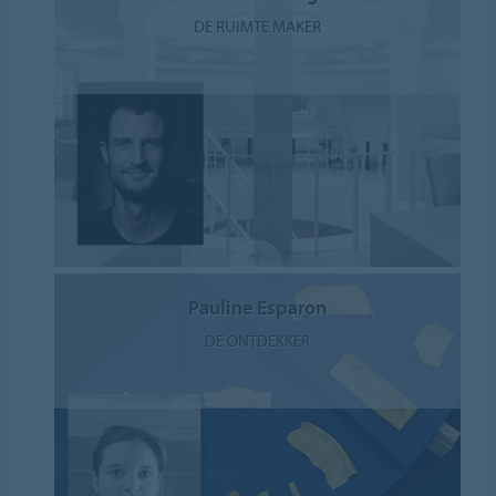
DE RUIMTE MAKER
Pauline Esparon
DE ONTDEKKER