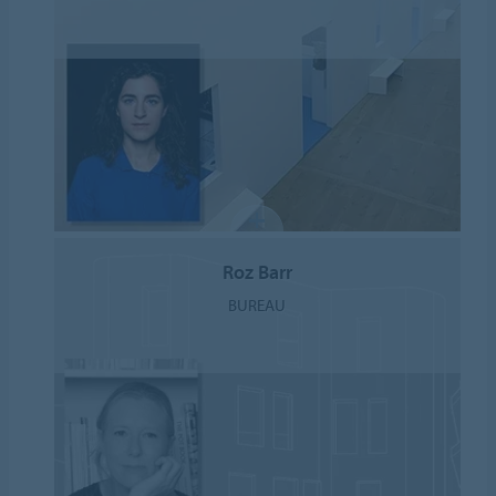
Roz Barr
BUREAU