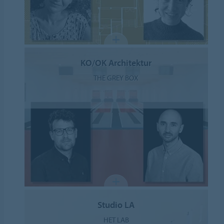
KO/OK Architektur
THE GREY BOX
Studio LA
HET LAB