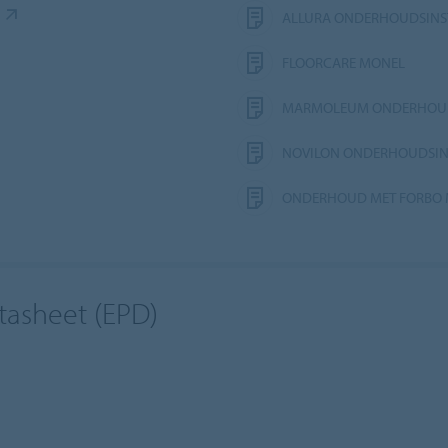
ALLURA ONDERHOUDSINS
FLOORCARE MONEL
MARMOLEUM ONDERHOUD
NOVILON ONDERHOUDSIN
ONDERHOUD MET FORBO
tasheet (EPD)