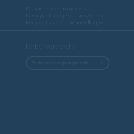
Disclaimer & Terms of use
Privacyverklaring
Cookies
Forbo
Integrity Line
Cookie-instellingen
Forbo wereldwijd
Zoek een verkoopsorganisatie