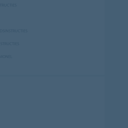
TRUCTIES
SINSTRUCTIES
STRUCTIES
 MONEL