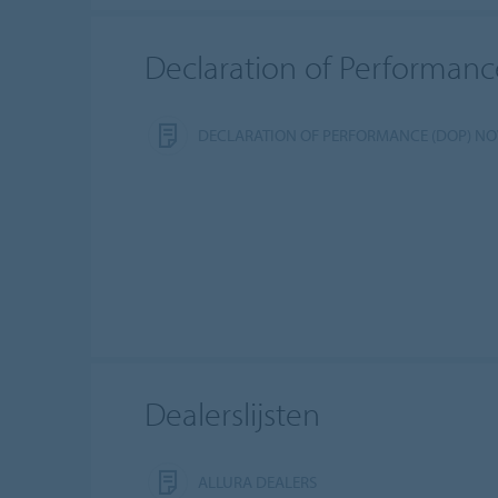
Declaration of Performanc
DECLARATION OF PERFORMANCE (DOP) NO
Dealerslijsten
ALLURA DEALERS