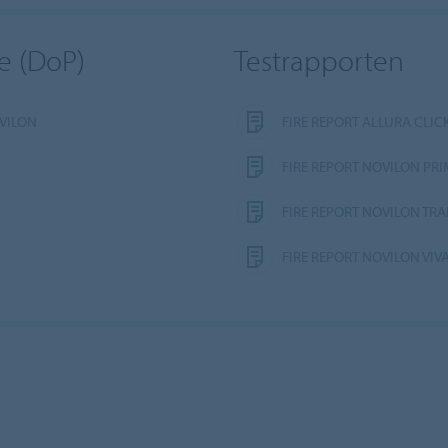
e (DoP)
Testrapporten
VILON
FIRE REPORT ALLURA CLIC
FIRE REPORT NOVILON PR
FIRE REPORT NOVILON TRA
FIRE REPORT NOVILON VIV