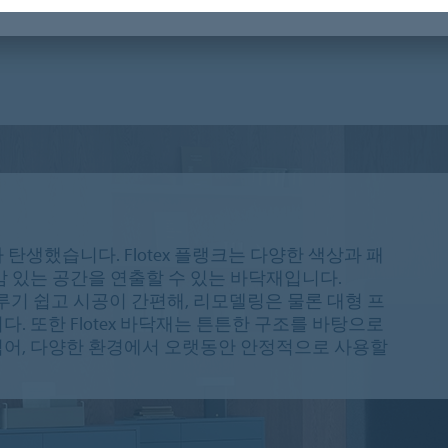
텍스 어드벤스
플로텍스 내추럴
탄생했습니다. Flotex 플랭크는 다양한 색상과 패
 있는 공간을 연출할 수 있는 바닥재입니다.
다루기 쉽고 시공이 간편해, 리모델링은 물론 대형 프
. 또한 Flotex 바닥재는 튼튼한 구조를 바탕으로
어, 다양한 환경에서 오랫동안 안정적으로 사용할