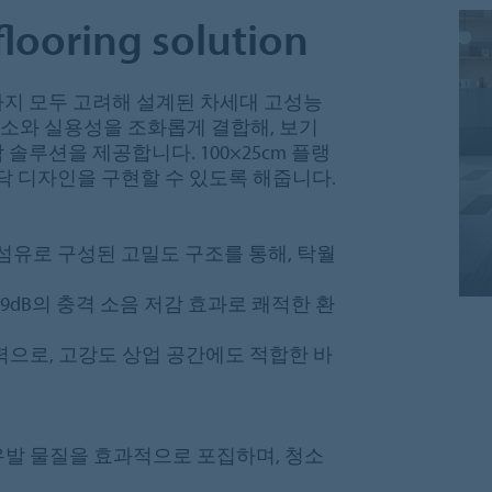
flooring solution
자인까지 모두 고려해 설계된 차세대 고성능
 요소와 실용성을 조화롭게 결합해, 보기
루션을 제공합니다. 100×25cm 플랭
닥 디자인을 구현할 수 있도록 해줍니다.
6 섬유로 구성된 고밀도 구조를 통해, 탁월
9dB의 충격 소음 저감 효과로 쾌적한 환
력으로, 고강도 상업 공간에도 적합한 바
유발 물질을 효과적으로 포집하며, 청소