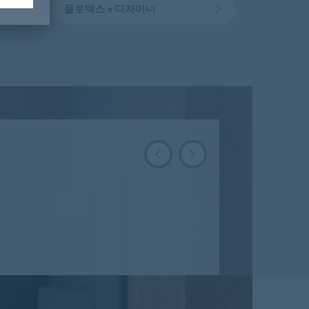
플로텍스 x 디자이너