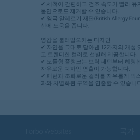
✔ 세척이 간편하고 건조 속도가 빨라 
물만으로도 제거할 수 있습니다.
✔ 영국 알레르기 재단(British Allergy 
선에 도움을 줍니다.
영감을 불러일으키는 디자인
✔ 자연을 그대로 담아낸 12가지의 개성
고 트렌디한 컬러로 선별해 제공합니다.
✔ 모듈형 플랭크는 브릭 패턴부터 헤링
자유로운 디자인 연출이 가능합니다.
✔ 패턴과 조화로운 컬러를 자유롭게 믹스
과와 차별화된 구역을 연출할 수 있습니다
Forbo Websites
국가