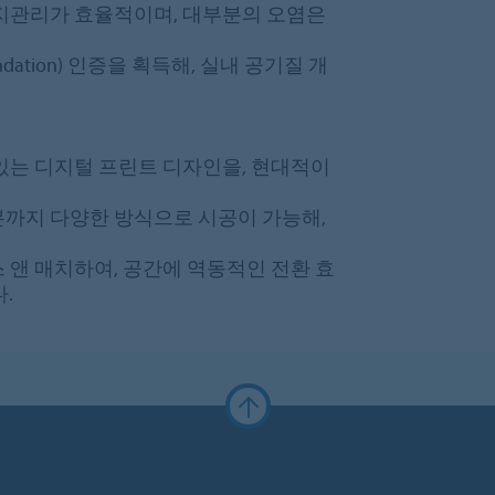
유지관리가 효율적이며, 대부분의 오염은
Foundation) 인증을 획득해, 실내 공기질 개
 있는 디지털 프린트 디자인을, 현대적이
본까지 다양한 방식으로 시공이 가능해,
 앤 매치하여, 공간에 역동적인 전환 효
.