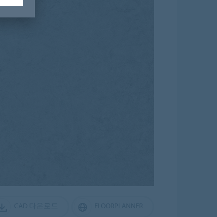
CAD 다운로드
FLOORPLANNER