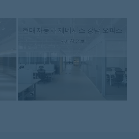
현대자동차 제네시스 강남 오피스
자세한 정보