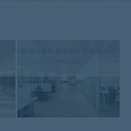
현대자동차 제네시스 강남 오피스
자세한 정보